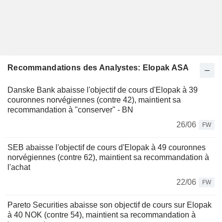
Recommandations des Analystes: Elopak ASA
Danske Bank abaisse l'objectif de cours d'Elopak à 39
couronnes norvégiennes (contre 42), maintient sa
recommandation à "conserver" - BN
26/06
FW
SEB abaisse l'objectif de cours d'Elopak à 49 couronnes
norvégiennes (contre 62), maintient sa recommandation à
l'achat
22/06
FW
Pareto Securities abaisse son objectif de cours sur Elopak
à 40 NOK (contre 54), maintient sa recommandation à