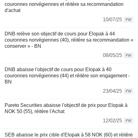
couronnes norvégiennes et réitère sa recommandation
d'achat
10/07/25
FW
DNB relève son objectif de cours pour Elopak à 44
couronnes norvégiennes (40), réitère sa recommandation «
conserver » - BN
08/05/25
FW
DNB abaisse l'objectif de cours pour Elopak à 40
couronnes norvégiennes (44) et réitère son engagement -
BN
23/04/25
FW
Pareto Securities abaisse l'objectif de prix pour Elopak à
NOK 50 (55), réitère l'Achat
12/02/25
FW
SEB abaisse le prix cible d'Elopak à 58 NOK (60) et réitère