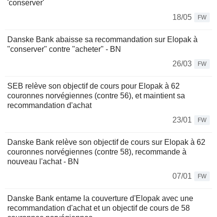
'conserver'
18/05
FW
Danske Bank abaisse sa recommandation sur Elopak à
"conserver" contre "acheter" - BN
26/03
FW
SEB relève son objectif de cours pour Elopak à 62
couronnes norvégiennes (contre 56), et maintient sa
recommandation d'achat
23/01
FW
Danske Bank relève son objectif de cours sur Elopak à 62
couronnes norvégiennes (contre 58), recommande à
nouveau l'achat - BN
07/01
FW
Danske Bank entame la couverture d'Elopak avec une
recommandation d'achat et un objectif de cours de 58