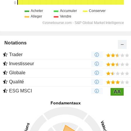
Notations
Trader
Investisseur
Globale
Qualité
ESG MSCI
AA