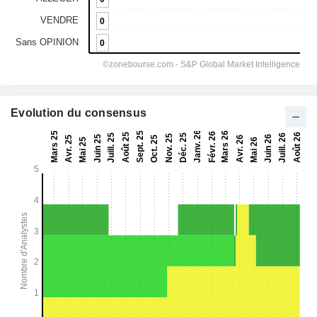
Evolution du consensus