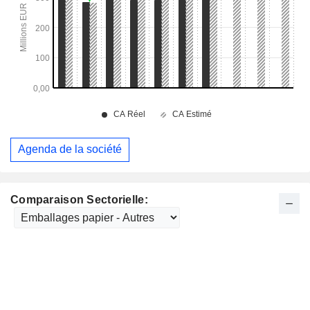
Agenda de la société
Comparaison Sectorielle: