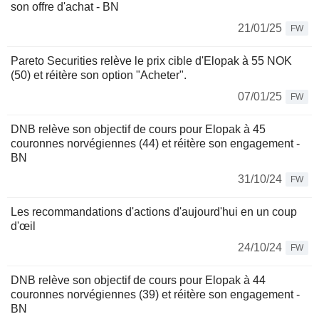
son offre d'achat - BN
21/01/25
FW
Pareto Securities relève le prix cible d'Elopak à 55 NOK
(50) et réitère son option "Acheter".
07/01/25
FW
DNB relève son objectif de cours pour Elopak à 45
couronnes norvégiennes (44) et réitère son engagement -
BN
31/10/24
FW
Les recommandations d'actions d'aujourd'hui en un coup
d'œil
24/10/24
FW
DNB relève son objectif de cours pour Elopak à 44
couronnes norvégiennes (39) et réitère son engagement -
BN