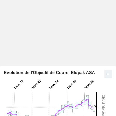
Evolution de l'Objectif de Cours: Elopak ASA