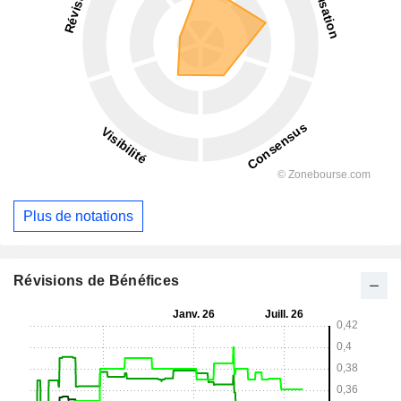
Plus de notations
Révisions de Bénéfices