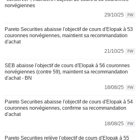
norvégiennes
29/10/25
FW
Pareto Securities abaisse l'objectif de cours d'Elopak à 53
couronnes norvégiennes, maintient sa recommandation
d'achat
21/10/25
FW
SEB abaisse l'objectif de cours d'Elopak à 56 couronnes
norvégiennes (contre 59), maintient sa recommandation
d'achat - BN
18/08/25
FW
Pareto Securities abaisse l'objectif de cours d'Elopak à 54
couronnes norvégiennes, confirme sa recommandation
d'achat
18/08/25
FW
Pareto Securities relève l'objectif de cours d'Elopak à 55