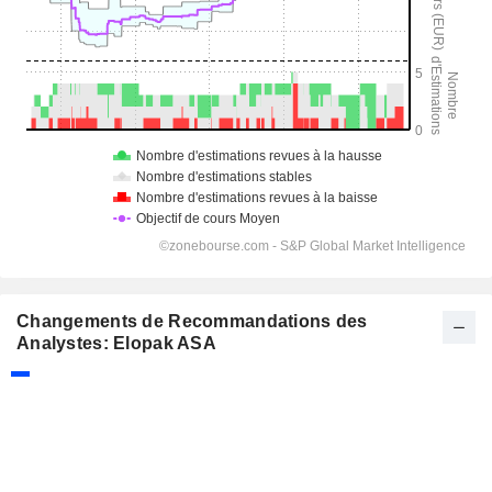
Changements de Recommandations des
Analystes: Elopak ASA