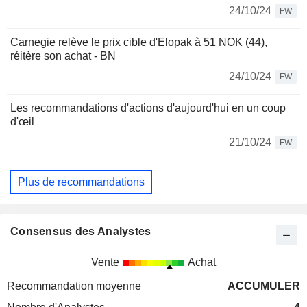
24/10/24
FW
Carnegie relève le prix cible d'Elopak à 51 NOK (44),
réitère son achat - BN
24/10/24
FW
Les recommandations d'actions d'aujourd'hui en un coup
d'œil
21/10/24
FW
Plus de recommandations
Consensus des Analystes
Vente
Achat
Recommandation moyenne
ACCUMULER