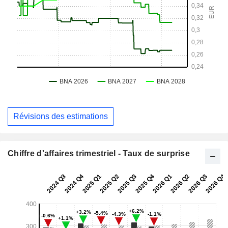
Révisions des estimations
Chiffre d'affaires trimestriel - Taux de surprise