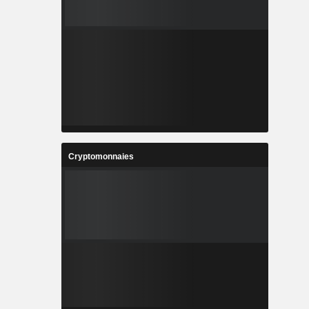
Cryptomonnaies