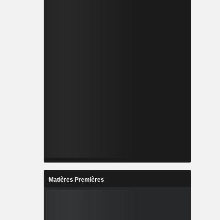
Matières Premières