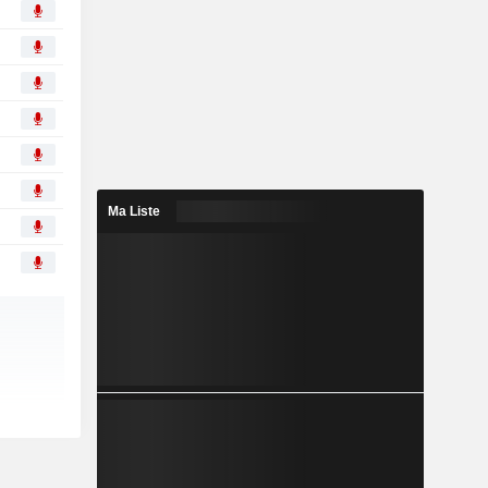
Ma Liste