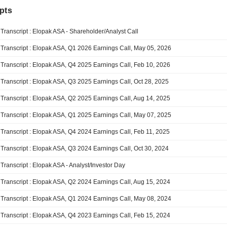
pts
Transcript : Elopak ASA - Shareholder/Analyst Call
Transcript : Elopak ASA, Q1 2026 Earnings Call, May 05, 2026
Transcript : Elopak ASA, Q4 2025 Earnings Call, Feb 10, 2026
Transcript : Elopak ASA, Q3 2025 Earnings Call, Oct 28, 2025
Transcript : Elopak ASA, Q2 2025 Earnings Call, Aug 14, 2025
Transcript : Elopak ASA, Q1 2025 Earnings Call, May 07, 2025
Transcript : Elopak ASA, Q4 2024 Earnings Call, Feb 11, 2025
Transcript : Elopak ASA, Q3 2024 Earnings Call, Oct 30, 2024
Transcript : Elopak ASA - Analyst/Investor Day
Transcript : Elopak ASA, Q2 2024 Earnings Call, Aug 15, 2024
Transcript : Elopak ASA, Q1 2024 Earnings Call, May 08, 2024
Transcript : Elopak ASA, Q4 2023 Earnings Call, Feb 15, 2024