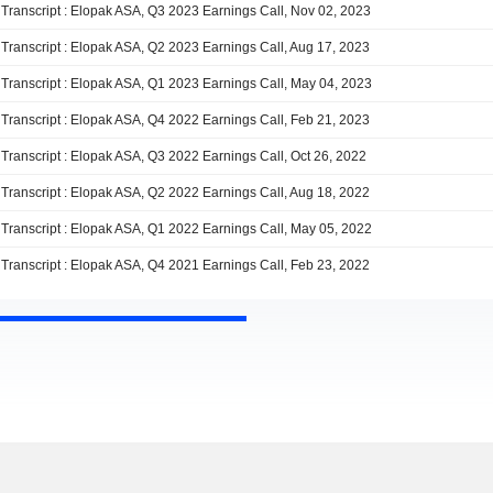
Transcript : Elopak ASA, Q3 2023 Earnings Call, Nov 02, 2023
Transcript : Elopak ASA, Q2 2023 Earnings Call, Aug 17, 2023
Transcript : Elopak ASA, Q1 2023 Earnings Call, May 04, 2023
Transcript : Elopak ASA, Q4 2022 Earnings Call, Feb 21, 2023
Transcript : Elopak ASA, Q3 2022 Earnings Call, Oct 26, 2022
Transcript : Elopak ASA, Q2 2022 Earnings Call, Aug 18, 2022
Transcript : Elopak ASA, Q1 2022 Earnings Call, May 05, 2022
Transcript : Elopak ASA, Q4 2021 Earnings Call, Feb 23, 2022