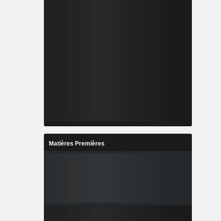
Matières Premières