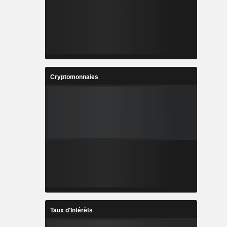
Cryptomonnaies
Taux d'Intérêts