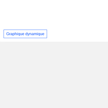
Graphique dynamique