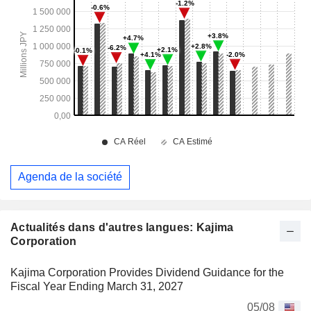
Agenda de la société
Actualités dans d'autres langues: Kajima
Corporation
Kajima Corporation Provides Dividend Guidance for the
Fiscal Year Ending March 31, 2027
05/08