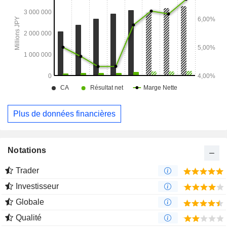
Plus de données financières
Notations
Trader
Investisseur
Globale
Qualité