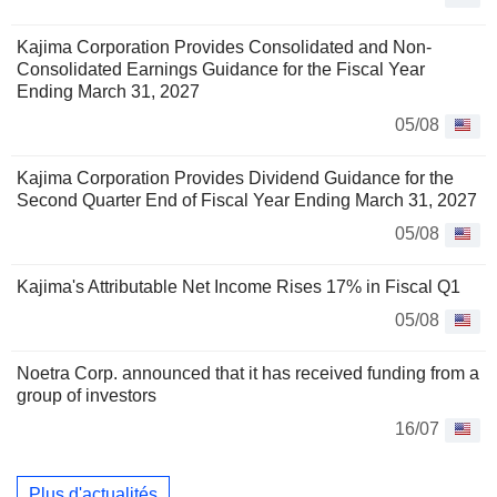
Kajima Corporation Provides Consolidated and Non-
Consolidated Earnings Guidance for the Fiscal Year
Ending March 31, 2027
05/08
Kajima Corporation Provides Dividend Guidance for the
Second Quarter End of Fiscal Year Ending March 31, 2027
05/08
Kajima's Attributable Net Income Rises 17% in Fiscal Q1
05/08
Noetra Corp. announced that it has received funding from a
group of investors
16/07
Plus d'actualités