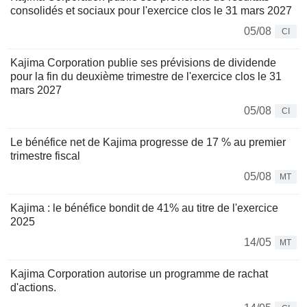
consolidés et sociaux pour l'exercice clos le 31 mars 2027
05/08
CI
Kajima Corporation publie ses prévisions de dividende
pour la fin du deuxième trimestre de l'exercice clos le 31
mars 2027
05/08
CI
Le bénéfice net de Kajima progresse de 17 % au premier
trimestre fiscal
05/08
MT
Kajima : le bénéfice bondit de 41% au titre de l'exercice
2025
14/05
MT
Kajima Corporation autorise un programme de rachat
d'actions.