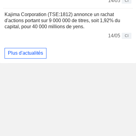
14/05
CI
Kajima Corporation (TSE:1812) annonce un rachat
d'actions portant sur 9 000 000 de titres, soit 1,92% du
capital, pour 40 000 millions de yens.
14/05
CI
Plus d'actualités