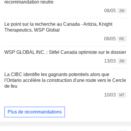
recommandation neutre
08/05
ZM
Le point sur la recherche au Canada - Aritzia, Knight
Therapeutics, WSP Global
08/05
RE
WSP GLOBAL INC. : Stifel Canada optimiste sur le dossier
13/03
ZM
La CIBC identifie les gagnants potentiels alors que
l'Ontario accélère la construction d'une route vers le Cercle
de feu
10/03
MT
Plus de recommandations