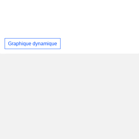
Graphique dynamique