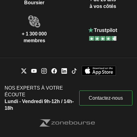
Boursier
à vos côtés
+ 1 300 000
membres
NOS EXPERTS À VOTRE
ÉCOUTE
Contactez-nous
Lundi - Vendredi 9h-12h / 14h-
18h