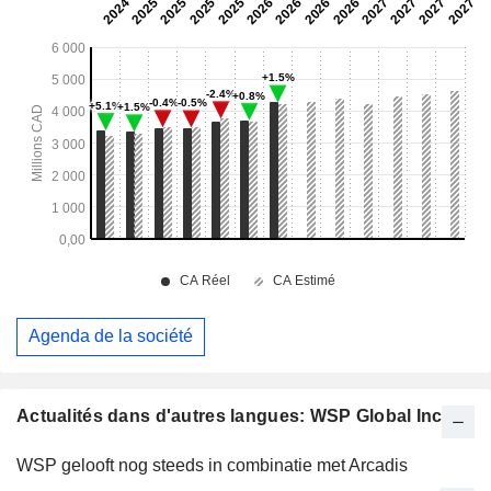
Agenda de la société
Actualités dans d'autres langues: WSP Global Inc.
WSP gelooft nog steeds in combinatie met Arcadis