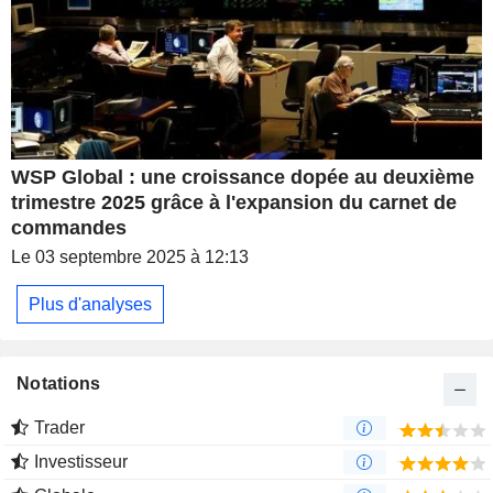
WSP Global : une croissance dopée au deuxième
trimestre 2025 grâce à l'expansion du carnet de
commandes
Le 03 septembre 2025 à 12:13
Plus d'analyses
Notations
Trader
Investisseur