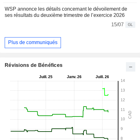
WSP annonce les détails concernant le dévoilement de
ses résultats du deuxième trimestre de l’exercice 2026
15/07
GL
Plus de communiqués
Révisions de Bénéfices