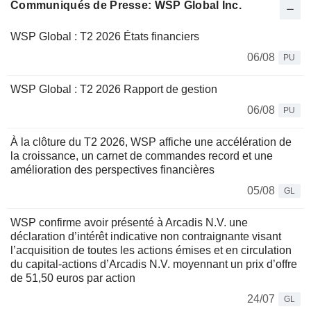
Communiqués de Presse: WSP Global Inc.
WSP Global : T2 2026 États financiers
06/08
PU
WSP Global : T2 2026 Rapport de gestion
06/08
PU
À la clôture du T2 2026, WSP affiche une accélération de
la croissance, un carnet de commandes record et une
amélioration des perspectives financières
05/08
GL
WSP confirme avoir présenté à Arcadis N.V. une
déclaration d’intérêt indicative non contraignante visant
l’acquisition de toutes les actions émises et en circulation
du capital-actions d’Arcadis N.V. moyennant un prix d’offre
de 51,50 euros par action
24/07
GL