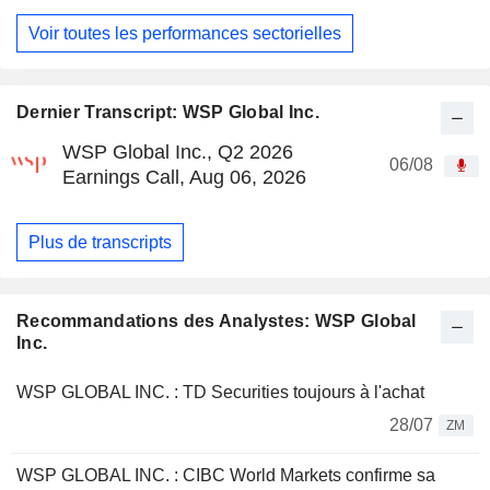
Voir toutes les performances sectorielles
Dernier Transcript: WSP Global Inc.
WSP Global Inc., Q2 2026
06/08
Earnings Call, Aug 06, 2026
Plus de transcripts
Recommandations des Analystes: WSP Global
Inc.
WSP GLOBAL INC. : TD Securities toujours à l'achat
28/07
ZM
WSP GLOBAL INC. : CIBC World Markets confirme sa