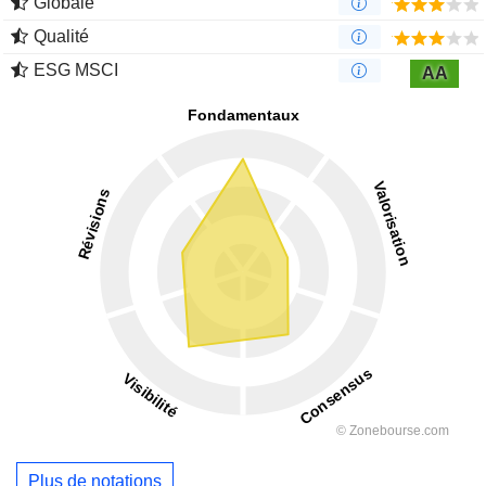
Globale
Qualité
ESG MSCI
AA
Plus de notations