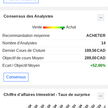
Consensus des Analystes
Vente
Achat
Recommandation moyenne
ACHETER
Nombre d'Analystes
14
Dernier Cours de Cloture
189,56
CAD
Objectif de cours Moyen
289,00
CAD
Ecart / Objectif Moyen
+52,46%
Consensus
Chiffre d'affaires trimestriel - Taux de surprise