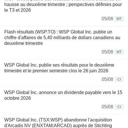
hausse au deuxième trimestre ; perspectives définies pour
le T3 et 2026
05/08
MT
Flash résultats (WSP.TO) : WSP Global Inc. publie un
chiffre d'affaires de 5,40 milliards de dollars canadiens au
deuxième trimestre
05/08
MT
WSP Global Inc. publie ses résultats pour le deuxième
trimestre et le premier semestre clos le 26 juin 2026
05/08
CI
WSP Global Inc. annonce un dividende payable vers le 15
octobre 2026
05/08
CI
WSP Global Inc. (TSX:WSP) abandonne l'acquisition
d'Arcadis NV (ENXTAM:ARCAD) auprès de Stichting