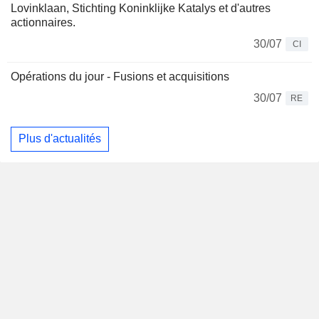
Lovinklaan, Stichting Koninklijke Katalys et d'autres
actionnaires.
30/07
CI
Opérations du jour - Fusions et acquisitions
30/07
RE
Plus d'actualités