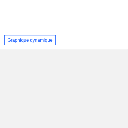
Graphique dynamique