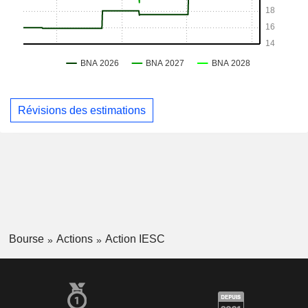
Révisions des estimations
Bourse
Actions
Action IESC