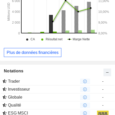
Plus de données financières
Notations
Trader
-
Investisseur
-
Globale
-
Qualité
-
ESG MSCI
BBB