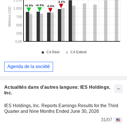
Agenda de la société
Actualités dans d'autres langues: IES Holdings,
Inc.
IES Holdings, Inc. Reports Earnings Results for the Third
Quarter and Nine Months Ended June 30, 2026
31/07