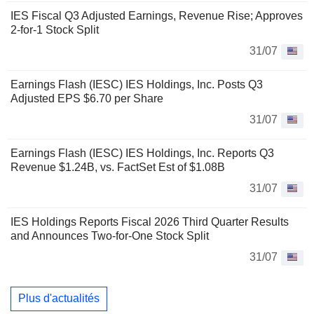
IES Fiscal Q3 Adjusted Earnings, Revenue Rise; Approves
2-for-1 Stock Split
31/07
Earnings Flash (IESC) IES Holdings, Inc. Posts Q3
Adjusted EPS $6.70 per Share
31/07
Earnings Flash (IESC) IES Holdings, Inc. Reports Q3
Revenue $1.24B, vs. FactSet Est of $1.08B
31/07
IES Holdings Reports Fiscal 2026 Third Quarter Results
and Announces Two-for-One Stock Split
31/07
Plus d'actualités