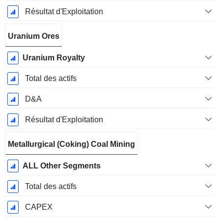
Résultat d'Exploitation
Uranium Ores
Uranium Royalty
Total des actifs
D&A
Résultat d'Exploitation
Metallurgical (Coking) Coal Mining
ALL Other Segments
Total des actifs
CAPEX