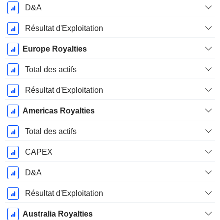
D&A
Résultat d'Exploitation
Europe Royalties
Total des actifs
Résultat d'Exploitation
Americas Royalties
Total des actifs
CAPEX
D&A
Résultat d'Exploitation
Australia Royalties