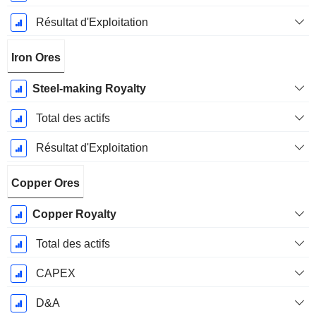
Résultat d'Exploitation
Iron Ores
Steel-making Royalty
Total des actifs
Résultat d'Exploitation
Copper Ores
Copper Royalty
Total des actifs
CAPEX
D&A