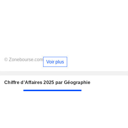
© Zonebourse.com
Voir plus
Chiffre d'Affaires 2025 par Géographie