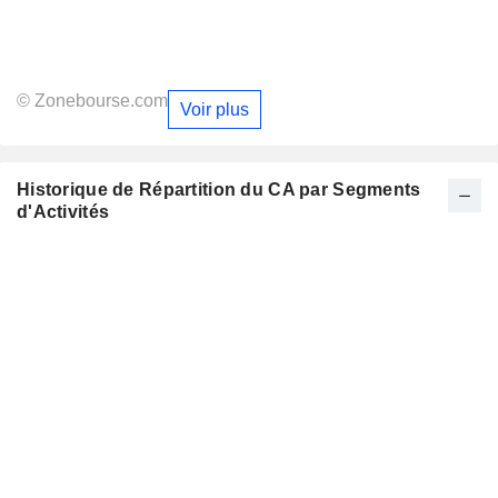
© Zonebourse.com
Voir plus
Historique de Répartition du CA par Segments
d'Activités