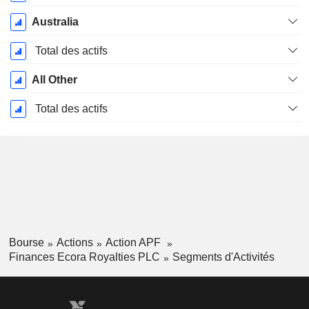
Australia
Total des actifs
All Other
Total des actifs
Bourse
Actions
Action APF
Finances Ecora Royalties PLC
Segments d'Activités