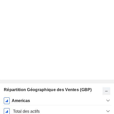
Répartition Géographique des Ventes (GBP)
Période
Americas
Fiscale:
Décembre
Total des actifs