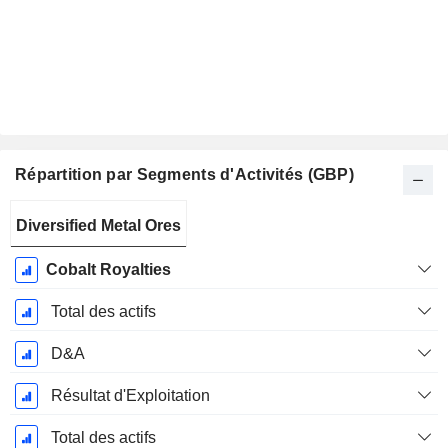
Répartition par Segments d'Activités (GBP)
Période
Diversified Metal Ores
Fiscale:
Décembre
Cobalt Royalties
Total des actifs
D&A
Résultat d'Exploitation
Total des actifs