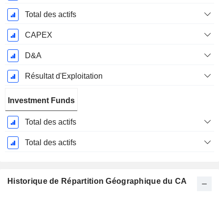
Total des actifs
CAPEX
D&A
Résultat d'Exploitation
Investment Funds
Total des actifs
Total des actifs
Historique de Répartition Géographique du CA