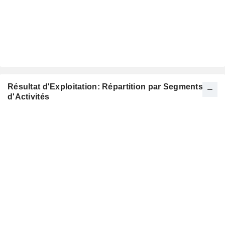
Résultat d'Exploitation: Répartition par Segments
d'Activités