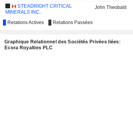
STEADRIGHT CRITICAL
John Theobald
MINERALS INC.
Relations Actives
Relations Passées
Graphique Relationnel des Sociétés Privées liées:
Ecora Royalties PLC