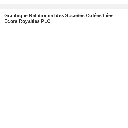
Graphique Relationnel des Sociétés Cotées liées:
Ecora Royalties PLC