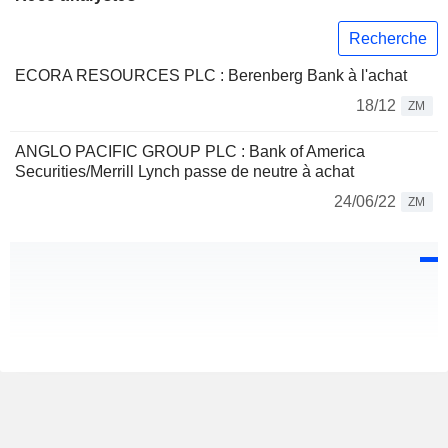
Recherche
ECORA RESOURCES PLC : Berenberg Bank à l'achat
18/12
ZM
ANGLO PACIFIC GROUP PLC : Bank of America
Securities/Merrill Lynch passe de neutre à achat
24/06/22
ZM