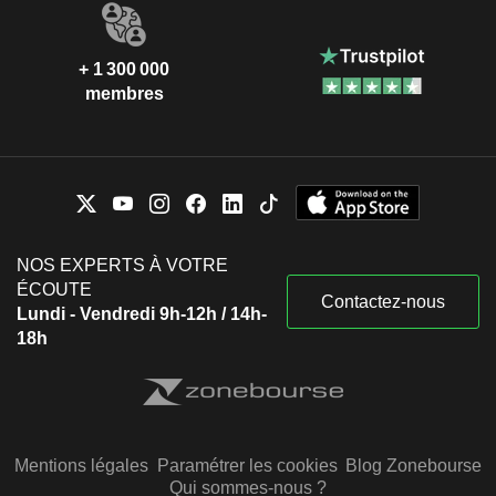
+ 1 300 000
membres
NOS EXPERTS À VOTRE
ÉCOUTE
Contactez-nous
Lundi - Vendredi 9h-12h / 14h-
18h
Mentions légales
Paramétrer les cookies
Blog Zonebourse
Qui sommes-nous ?