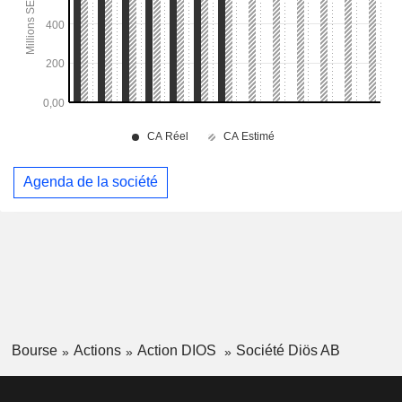
Agenda de la société
Bourse
Actions
Action DIOS
Société Diös AB