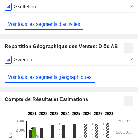
Skellefteå
Voir tous les segments d'activités
Répartition Géographique des Ventes: Diös AB
Période
Sweden
Fiscale:
Décembre
Voir tous les segments géographiques
Compte de Résultat et Estimations