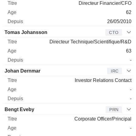
Directeur Financier/CFO
62
26/05/2010
Tomas Johansson
CTO
Directeur Technique/Scientifique/R&D
63
-
Johan Dernmar
IRC
Investor Relations Contact
-
-
Bengt Eveby
PRN
Corporate Officer/Principal
-