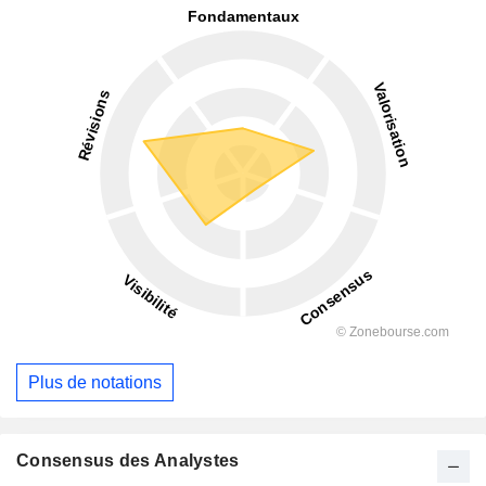
Plus de notations
Consensus des Analystes