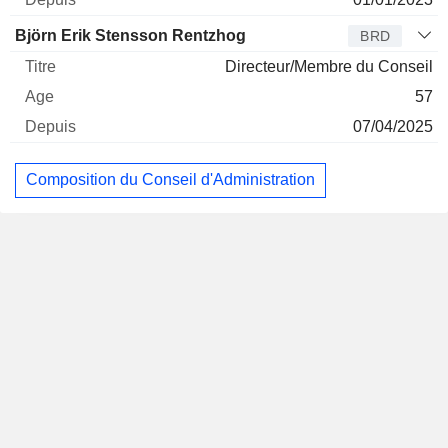
Björn Erik Stensson Rentzhog
BRD
Directeur/Membre du Conseil
57
07/04/2025
Composition du Conseil d'Administration