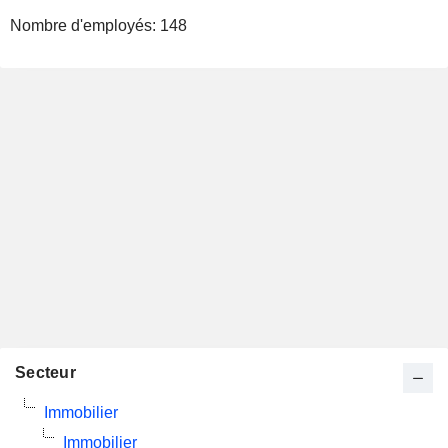
Nombre d'employés:
148
Secteur
Immobilier
Immobilier