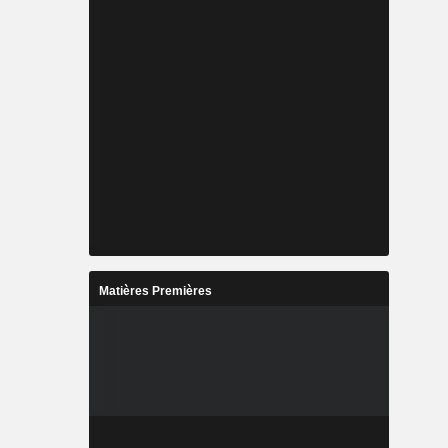
Matières Premières