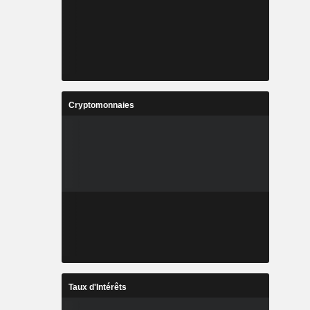
Cryptomonnaies
Taux d'Intérêts