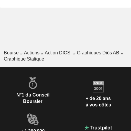
Bourse
Actions
Action DIOS
Graphiques Diös AB
Graphique Statique
N°1 du Conseil
+ de 20 ans
Boursier
à vos côtés