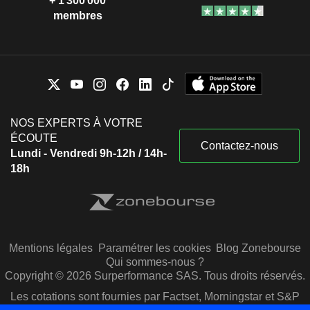
+ 1 300 000
membres
NOS EXPERTS À VOTRE
ÉCOUTE
Contactez-nous
Lundi - Vendredi 9h-12h / 14h-
18h
Mentions légales
Paramétrer les cookies
Blog Zonebourse
Qui sommes-nous ?
Copyright © 2026 Surperformance SAS. Tous droits réservés.
Les cotations sont fournies par Factset, Morningstar et S&P