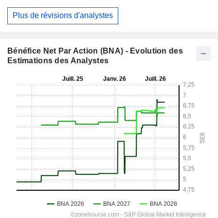
Plus de révisions d'analystes
Bénéfice Net Par Action (BNA) - Evolution des
Estimations des Analystes