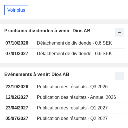
Voir plus
Prochains dividendes à venir: Diös AB
07/10/2026
Détachement de dividende - 0.6 SEK
07/01/2027
Détachement de dividende - 0.6 SEK
Evénements à venir: Diös AB
23/10/2026
Publication des résultats - Q3 2026
12/02/2027
Publication des résultats - Annuel 2026
23/04/2027
Publication des résultats - Q1 2027
05/07/2027
Publication des résultats - Q2 2027