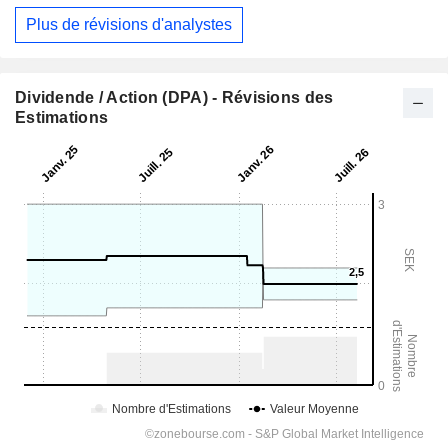
Plus de révisions d'analystes
Dividende / Action (DPA) - Révisions des
Estimations