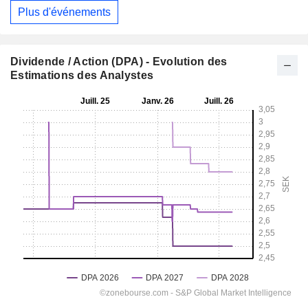
Plus d'événements
Dividende / Action (DPA) - Evolution des
Estimations des Analystes