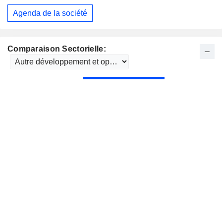
Agenda de la société
Comparaison Sectorielle: