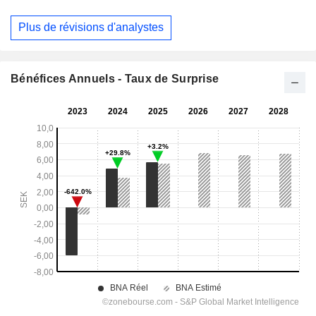
Plus de révisions d'analystes
Bénéfices Annuels - Taux de Surprise