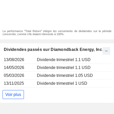
La performance "Total Return" intègre les versements de dividendes sur la période
concernée, comme s'ils étaient réinvestis à 100%.
Dividendes passés sur Diamondback Energy, Inc.
13/08/2026
Dividende trimestriel 1.1 USD
14/05/2026
Dividende trimestriel 1.1 USD
05/03/2026
Dividende trimestriel 1.05 USD
13/11/2025
Dividende trimestriel 1 USD
Voir plus