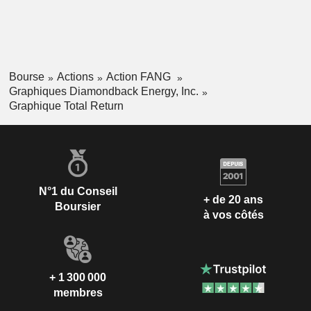
Bourse
Actions
Action FANG
Graphiques Diamondback Energy, Inc.
Graphique Total Return
N°1 du Conseil
+ de 20 ans
Boursier
à vos côtés
+ 1 300 000
membres