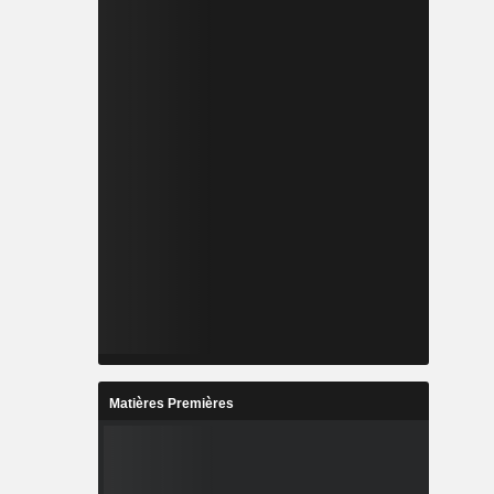
Matières Premières