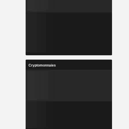
Cryptomonnaies