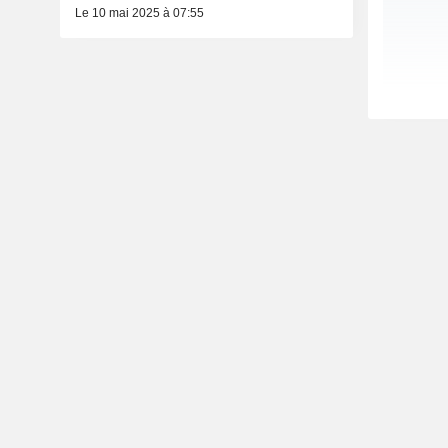
Le 10 mai 2025 à 07:55