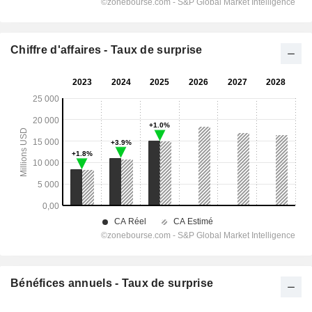
Chiffre d'affaires - Taux de surprise
Bénéfices annuels - Taux de surprise