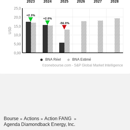
Bourse
Actions
Action FANG
Agenda Diamondback Energy, Inc.