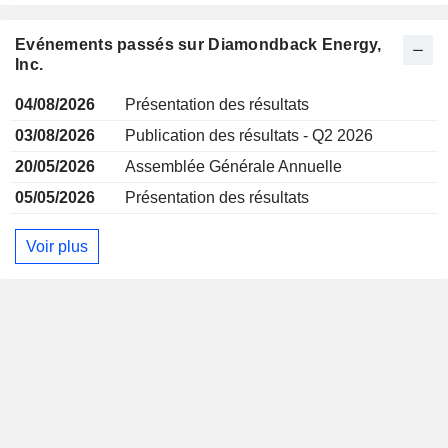
Evénements passés sur Diamondback Energy,
Inc.
04/08/2026
Présentation des résultats
03/08/2026
Publication des résultats - Q2 2026
20/05/2026
Assemblée Générale Annuelle
05/05/2026
Présentation des résultats
Voir plus