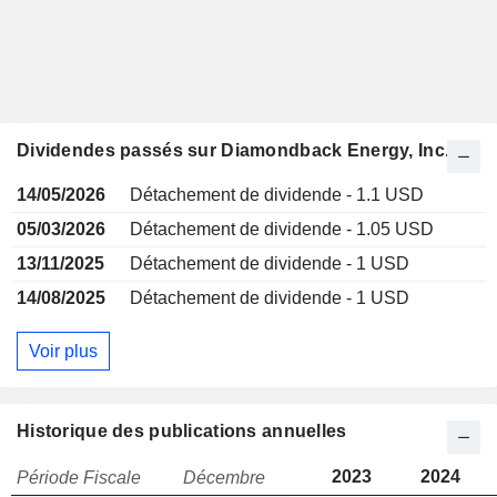
Dividendes passés sur Diamondback Energy, Inc.
14/05/2026
Détachement de dividende - 1.1 USD
05/03/2026
Détachement de dividende - 1.05 USD
13/11/2025
Détachement de dividende - 1 USD
14/08/2025
Détachement de dividende - 1 USD
Voir plus
Historique des publications annuelles
2023
2024
Période Fiscale
Décembre