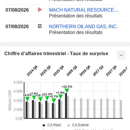
07/08/2026
MACH NATURAL RESOURCES LP
Présentation des résultats
07/08/2026
NORTHERN OIL AND GAS, INC.
Présentation des résultats
Chiffre d'affaires trimestriel - Taux de surprise