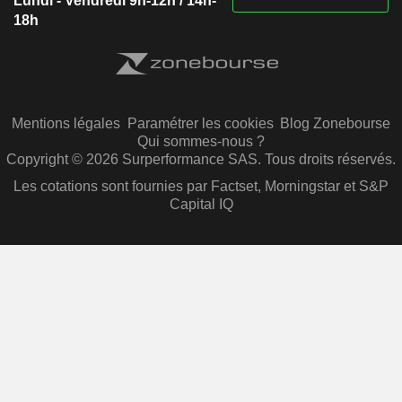
Lundi - Vendredi 9h-12h / 14h-
18h
Mentions légales
Paramétrer les cookies
Blog Zonebourse
Qui sommes-nous ?
Copyright © 2026 Surperformance SAS. Tous droits réservés.
Les cotations sont fournies par Factset, Morningstar et S&P
Capital IQ