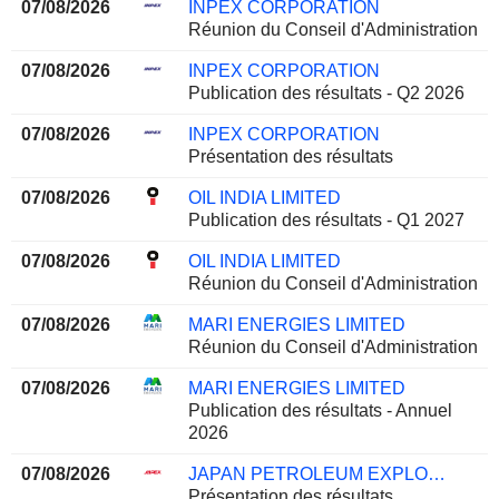
07/08/2026
INPEX CORPORATION
Réunion du Conseil d'Administration
07/08/2026
INPEX CORPORATION
Publication des résultats - Q2 2026
07/08/2026
INPEX CORPORATION
Présentation des résultats
07/08/2026
OIL INDIA LIMITED
Publication des résultats - Q1 2027
07/08/2026
OIL INDIA LIMITED
Réunion du Conseil d'Administration
07/08/2026
MARI ENERGIES LIMITED
Réunion du Conseil d'Administration
07/08/2026
MARI ENERGIES LIMITED
Publication des résultats - Annuel
2026
07/08/2026
JAPAN PETROLEUM EXPLORATION CO., LTD.
Présentation des résultats