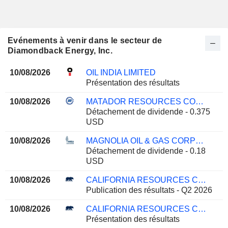
Evénements à venir dans le secteur de
Diamondback Energy, Inc.
10/08/2026
OIL INDIA LIMITED
Présentation des résultats
10/08/2026
MATADOR RESOURCES COMPANY
Détachement de dividende - 0.375
USD
10/08/2026
MAGNOLIA OIL & GAS CORPORATION
Détachement de dividende - 0.18
USD
10/08/2026
CALIFORNIA RESOURCES CORPORATION
Publication des résultats - Q2 2026
10/08/2026
CALIFORNIA RESOURCES CORPORATION
Présentation des résultats