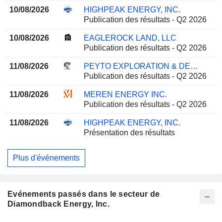
10/08/2026
HIGHPEAK ENERGY, INC.
Publication des résultats - Q2 2026
10/08/2026
EAGLEROCK LAND, LLC
Publication des résultats - Q2 2026
11/08/2026
PEYTO EXPLORATION & DEVELOPMENT CORP.
Publication des résultats - Q2 2026
11/08/2026
MEREN ENERGY INC.
Publication des résultats - Q2 2026
11/08/2026
HIGHPEAK ENERGY, INC.
Présentation des résultats
Plus d'événements
Evénements passés dans le secteur de
Diamondback Energy, Inc.