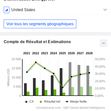
Période
United States
Fiscale:
Décembre
Voir tous les segments géographiques
Compte de Résultat et Estimations