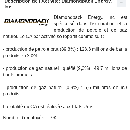
Description de l'Activité: Diamondback Energy,
Inc.
Diamondback Energy, Inc. est
spécialisé dans l'exploration et la
production de pétrole et de gaz
naturel. Le CA par activité se répartit comme suit :
- production de pétrole brut (89,8%) : 123,3 millions de barils
produits en 2024 ;
- production de gaz naturel liquéfié (9,3%) : 49,7 millions de
barils produits ;
- production de gaz naturel (0,9%) : 5,6 milliards de m3
produits.
La totalité du CA est réalisée aux Etats-Unis.
Nombre d'employés:
1 762