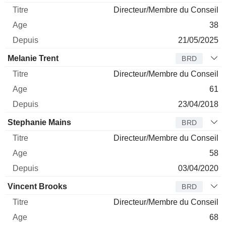
Directeur/Membre du Conseil
38
21/05/2025
Melanie Trent
BRD
Directeur/Membre du Conseil
61
23/04/2018
Stephanie Mains
BRD
Directeur/Membre du Conseil
58
03/04/2020
Vincent Brooks
BRD
Directeur/Membre du Conseil
68