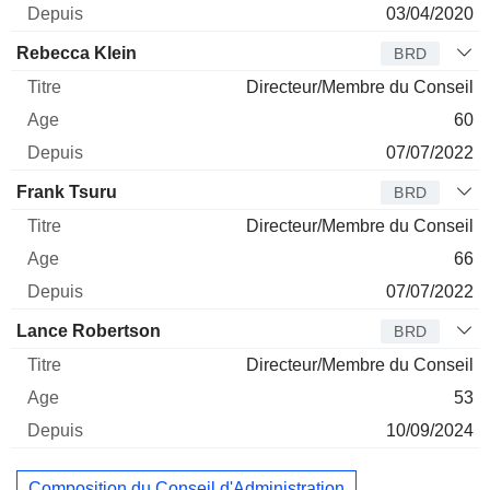
03/04/2020
Rebecca Klein
BRD
Directeur/Membre du Conseil
60
07/07/2022
Frank Tsuru
BRD
Directeur/Membre du Conseil
66
07/07/2022
Lance Robertson
BRD
Directeur/Membre du Conseil
53
10/09/2024
Composition du Conseil d'Administration