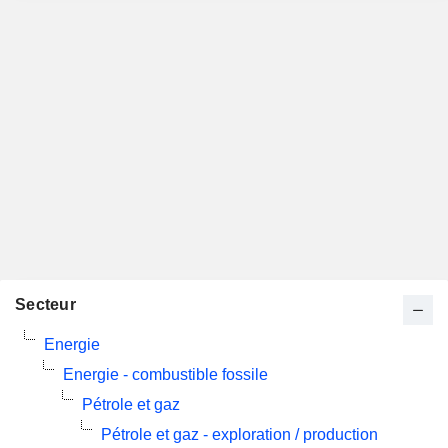
Secteur
Energie
Energie - combustible fossile
Pétrole et gaz
Pétrole et gaz - exploration / production