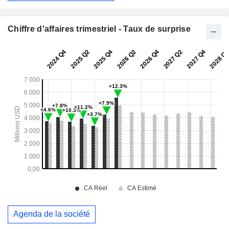
Chiffre d'affaires trimestriel - Taux de surprise
Agenda de la société