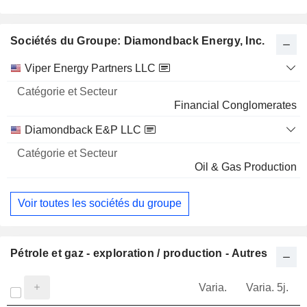
Sociétés du Groupe: Diamondback Energy, Inc.
Catégorie
Viper Energy Partners LLC
et
Nom
Secteur
Financial Conglomerates
Diamondback E&P LLC
Oil & Gas Production
Voir toutes les sociétés du groupe
Pétrole et gaz - exploration / production - Autres
Varia.
Varia. 5j.