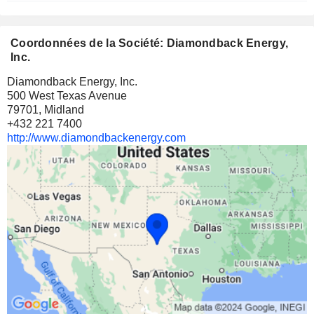
Coordonnées de la Société: Diamondback Energy,
Inc.
Diamondback Energy, Inc.
500 West Texas Avenue
79701, Midland
+432 221 7400
http://www.diamondbackenergy.com