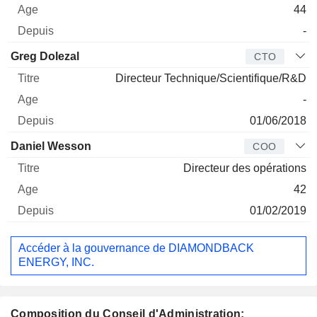
44
-
Greg Dolezal
CTO
Directeur Technique/Scientifique/R&D
-
01/06/2018
Daniel Wesson
COO
Directeur des opérations
42
01/02/2019
Accéder à la gouvernance de DIAMONDBACK
ENERGY, INC.
Composition du Conseil d'Administration: