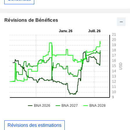
Révisions de Bénéfices
Révisions des estimations