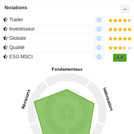
Notations
Trader
Investisseur
Globale
Qualité
ESG MSCI
AA