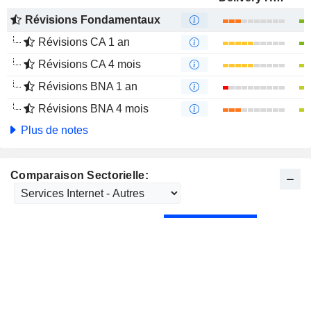
Révisions Fondamentaux
Révisions CA 1 an
Révisions CA 4 mois
Révisions BNA 1 an
Révisions BNA 4 mois
Plus de notes
Comparaison Sectorielle: