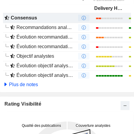
Delivery Hero SE
Consensus
Recommandations analystes
Évolution recommandations analystes 1 an
Évolution recommandations analystes 4 mois
Objectif analystes
Évolution objectif analystes 1 an
Évolution objectif analystes 4 mois
Plus de notes
Rating Visibilité