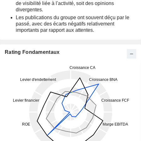
de visibilité liée à l'activité, soit des opinions
divergentes.
Les publications du groupe ont souvent déçu par le
passé, avec des écarts négatifs relativement
importants par rapport aux attentes.
Rating Fondamentaux