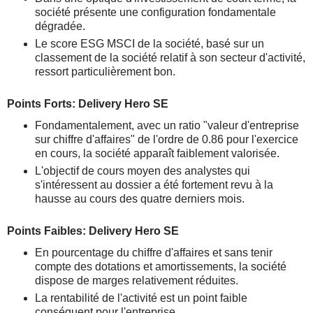
société présente une configuration fondamentale
dégradée.
Le score ESG MSCI de la société, basé sur un
classement de la société relatif à son secteur d'activité,
ressort particulièrement bon.
Points Forts: Delivery Hero SE
Fondamentalement, avec un ratio "valeur d'entreprise
sur chiffre d'affaires" de l'ordre de 0.86 pour l'exercice
en cours, la société apparaît faiblement valorisée.
L'objectif de cours moyen des analystes qui
s'intéressent au dossier a été fortement revu à la
hausse au cours des quatre derniers mois.
Points Faibles: Delivery Hero SE
En pourcentage du chiffre d'affaires et sans tenir
compte des dotations et amortissements, la société
dispose de marges relativement réduites.
La rentabilité de l'activité est un point faible
conséquent pour l'entreprise.