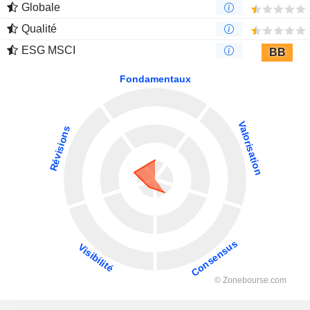
Globale
Qualité
ESG MSCI
BB