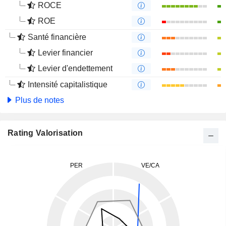
ROCE
ROE
Santé financière
Levier financier
Levier d'endettement
Intensité capitalistique
Plus de notes
Rating Valorisation