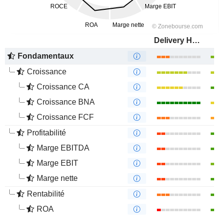
Delivery Hero SE
Fondamentaux
Croissance
Croissance CA
Croissance BNA
Croissance FCF
Profitabilité
Marge EBITDA
Marge EBIT
Marge nette
Rentabilité
ROA