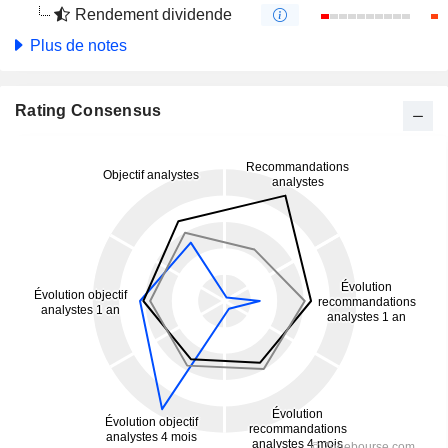
Rendement dividende
Plus de notes
Rating Consensus