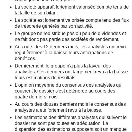
La société apparaît fortement valorisée compte tenu de
la taille de son bilan.
La société est fortement valorisée compte tenu des flux
de trésorerie générés par son activité.
Le groupe ne redistribue pas ou peu de dividendes et
ne fait donc pas partie des sociétés de rendement.
Au cours des 12 derniers mois, les analystes ont revu
régulièrement à la baisse leurs anticipations de
bénéfices.
Dernièrement, le groupe n'a plus la faveur des
analystes. Ces derniers ont largement revu à la baisse
leurs estimations de résultats.
L'opinion moyenne du consensus des analystes qui
couvrent le dossier s'est détériorée au cours des
quatre derniers mois.
Au cours des douzes derniers mois le consensus des
analystes a été fortement revu à la baisse.
Les estimations des différents analystes qui suivent le
dossier ne sont pas toutes en adéquation. La
dispersion des estimations supposent soit un manque