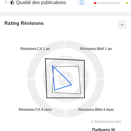
Qualité des publications
Rating Révisions
Delivery Hero SE