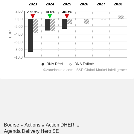
Bourse
Actions
Action DHER
Agenda Delivery Hero SE