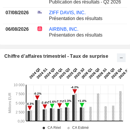
Publication des résultats - Q2 2026
07/08/2026
ZIFF DAVIS, INC.
Présentation des résultats
06/08/2026
AIRBNB, INC.
Présentation des résultats
Chiffre d'affaires trimestriel - Taux de surprise