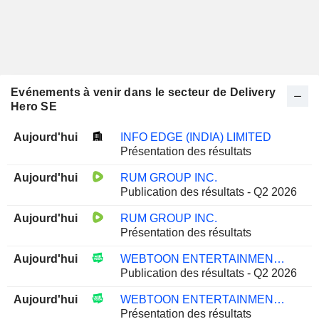
Evénements à venir dans le secteur de Delivery
Hero SE
Aujourd'hui
INFO EDGE (INDIA) LIMITED
Présentation des résultats
Aujourd'hui
RUM GROUP INC.
Publication des résultats - Q2 2026
Aujourd'hui
RUM GROUP INC.
Présentation des résultats
Aujourd'hui
WEBTOON ENTERTAINMENT INC.
Publication des résultats - Q2 2026
Aujourd'hui
WEBTOON ENTERTAINMENT INC.
Présentation des résultats