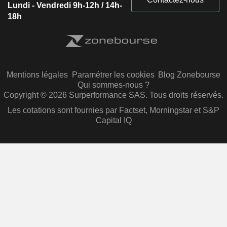
Lundi - Vendredi 9h-12h / 14h-
18h
Mentions légales
Paramétrer les cookies
Blog Zonebourse
Qui sommes-nous ?
Copyright © 2026 Surperformance SAS. Tous droits réservés.
Les cotations sont fournies par Factset, Morningstar et S&P
Capital IQ