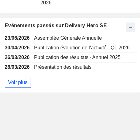
2026
Evénements passés sur Delivery Hero SE
23/06/2026
Assemblée Générale Annuelle
30/04/2026
Publication évolution de l'activité - Q1 2026
26/03/2026
Publication des résultats - Annuel 2025
26/03/2026
Présentation des résultats
Voir plus