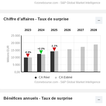
Chiffre d'affaires - Taux de surprise
Bénéfices annuels - Taux de surprise