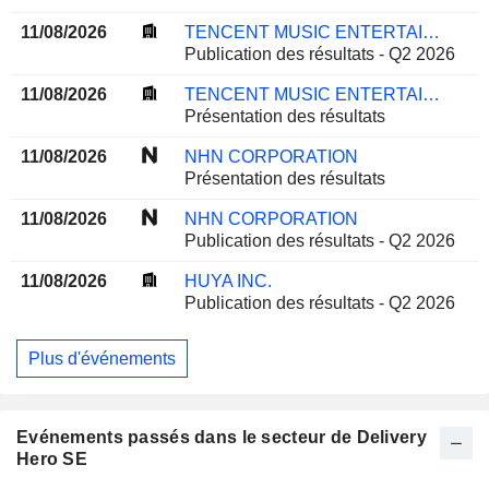
11/08/2026
TENCENT MUSIC ENTERTAINMENT GROUP
Publication des résultats - Q2 2026
11/08/2026
TENCENT MUSIC ENTERTAINMENT GROUP
Présentation des résultats
11/08/2026
NHN CORPORATION
Présentation des résultats
11/08/2026
NHN CORPORATION
Publication des résultats - Q2 2026
11/08/2026
HUYA INC.
Publication des résultats - Q2 2026
Plus d'événements
Evénements passés dans le secteur de Delivery
Hero SE