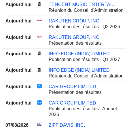
Aujourd'hui
TENCENT MUSIC ENTERTAINMENT GROUP
Réunion du Conseil d'Administration
Aujourd'hui
RAKUTEN GROUP, INC.
Publication des résultats - Q2 2026
Aujourd'hui
RAKUTEN GROUP, INC.
Présentation des résultats
Aujourd'hui
INFO EDGE (INDIA) LIMITED
Publication des résultats - Q1 2027
Aujourd'hui
INFO EDGE (INDIA) LIMITED
Réunion du Conseil d'Administration
Aujourd'hui
CAR GROUP LIMITED
Présentation des résultats
Aujourd'hui
CAR GROUP LIMITED
Publication des résultats - Annuel
2026
07/08/2026
ZIFF DAVIS, INC.