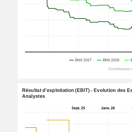
Résultat d'exploitation (EBIT) - Evolution des 
Analystes