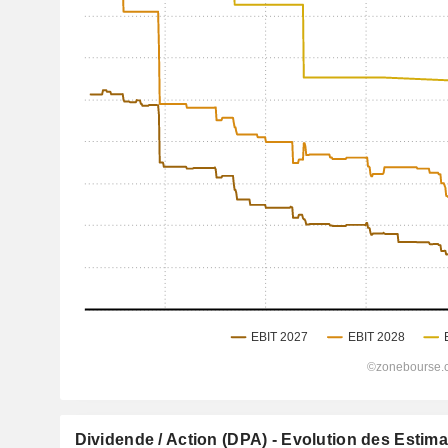
Dividende / Action (DPA) - Evolution des Estim