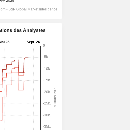
ations des Analystes