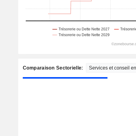
Comparaison Sectorielle: