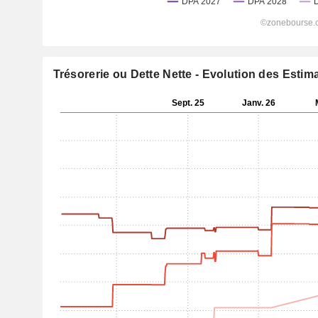
Trésorerie ou Dette Nette - Evolution des Estim