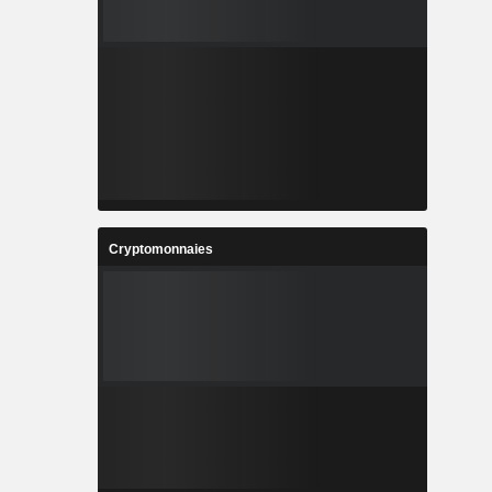
Cryptomonnaies