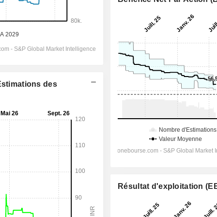
Estimations des
Résultat d'exploitation (E