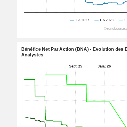
Bénéfice Net Par Action (BNA) - Evolution des 
Analystes