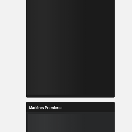
Matières Premières