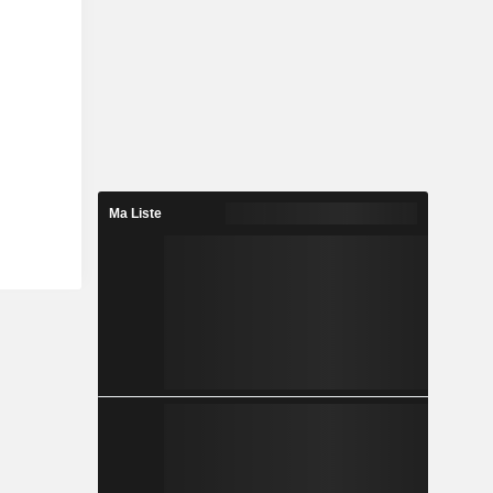
Ma Liste