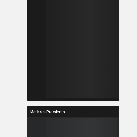
Matières Premières