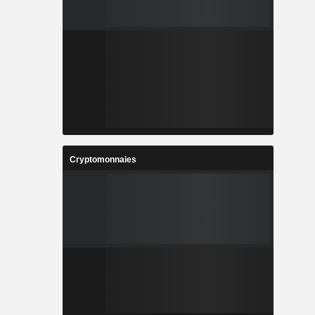
Cryptomonnaies