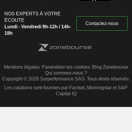
NOS EXPERTS À VOTRE
ÉCOUTE
Contactez-nous
Lundi - Vendredi 9h-12h / 14h-
18h
Mentions légales
Paramétrer les cookies
Blog Zonebourse
Qui sommes-nous ?
Copyright © 2026 Surperformance SAS. Tous droits réservés.
Les cotations sont fournies par Factset, Morningstar et S&P
Capital IQ