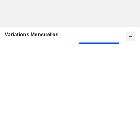
Variations Mensuelles