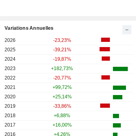
Variations Annuelles
2026
-23,23%
2025
-39,21%
2024
-19,87%
2023
+182,73%
2022
-20,77%
2021
+99,72%
2020
+25,14%
2019
-33,86%
2018
+6,88%
2017
+16,00%
2016
+4,26%