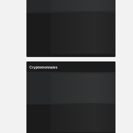
Cryptomonnaies