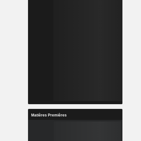
Matières Premières