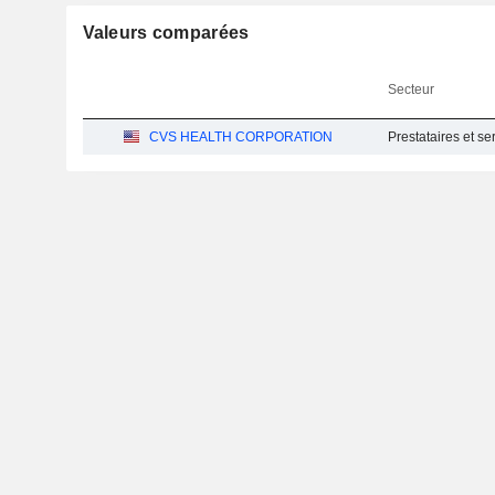
Valeurs comparées
Secteur
CVS HEALTH CORPORATION
Prestataires et se