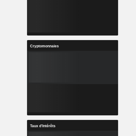
Cryptomonnaies
Taux d'Intérêts