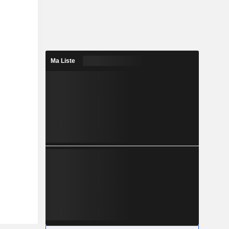
Ma Liste