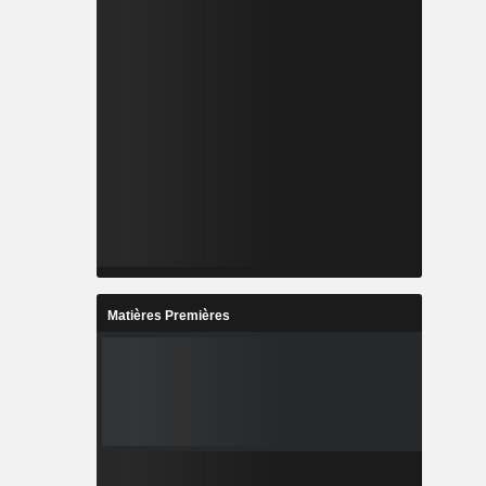
Matières Premières