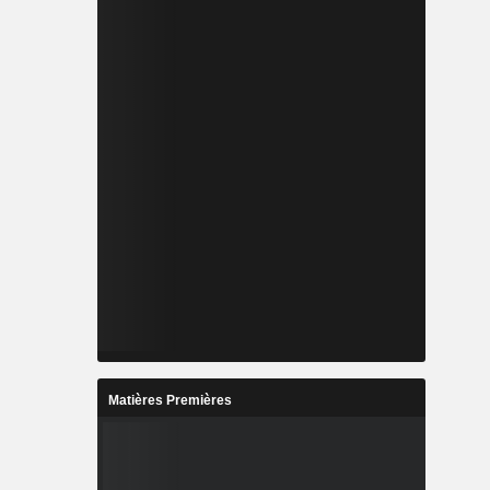
Matières Premières