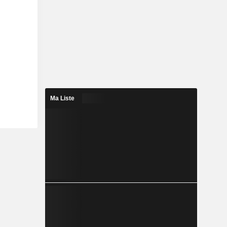
Ma Liste