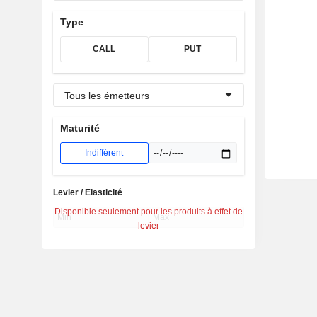
Type
CALL
PUT
Tous les émetteurs
Maturité
Indifférent
Levier / Elasticité
Disponible seulement pour les produits à effet de
levier