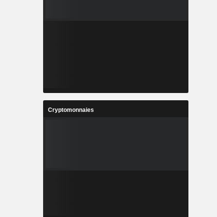
Cryptomonnaies