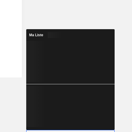
Ma Liste