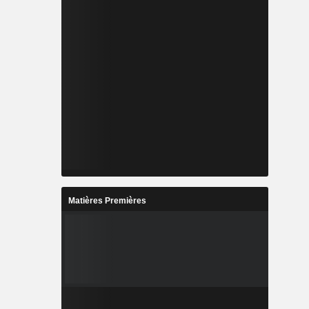
Matières Premières