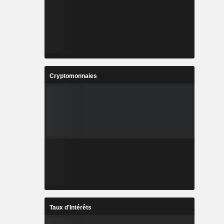
Cryptomonnaies
Taux d'Intérêts