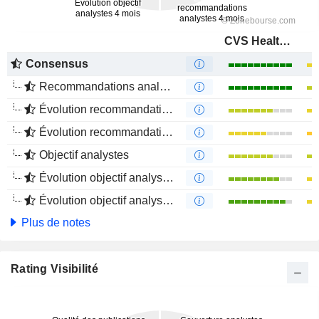
CVS Health Corporation
Consensus
Recommandations analystes
Évolution recommandations analystes 1 an
Évolution recommandations analystes 4 mois
Objectif analystes
Évolution objectif analystes 1 an
Évolution objectif analystes 4 mois
Plus de notes
Rating Visibilité