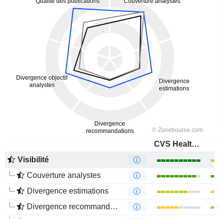
CVS Health Corporation
Visibilité
Couverture analystes
Divergence estimations
Divergence recommandations analystes