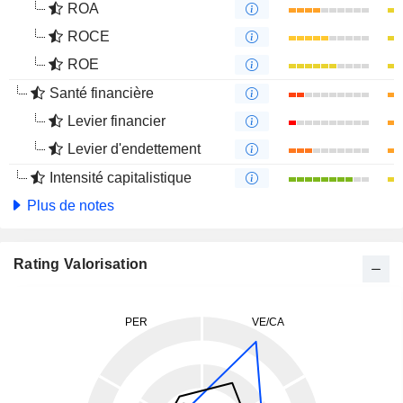
ROA
ROCE
ROE
Santé financière
Levier financier
Levier d'endettement
Intensité capitalistique
Plus de notes
Rating Valorisation