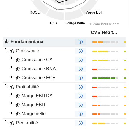
CVS Health Corporation
Fondamentaux
Croissance
Croissance CA
Croissance BNA
Croissance FCF
Profitabilité
Marge EBITDA
Marge EBIT
Marge nette
Rentabilité