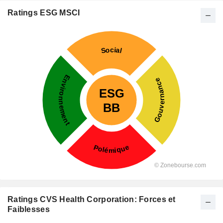
Ratings ESG MSCI
Ratings CVS Health Corporation: Forces et
Faiblesses