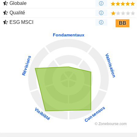
Globale
Qualité
ESG MSCI
BB