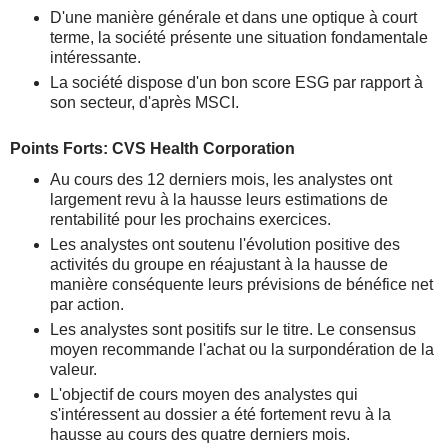
D'une manière générale et dans une optique à court
terme, la société présente une situation fondamentale
intéressante.
La société dispose d'un bon score ESG par rapport à
son secteur, d'après MSCI.
Points Forts: CVS Health Corporation
Au cours des 12 derniers mois, les analystes ont
largement revu à la hausse leurs estimations de
rentabilité pour les prochains exercices.
Les analystes ont soutenu l'évolution positive des
activités du groupe en réajustant à la hausse de
manière conséquente leurs prévisions de bénéfice net
par action.
Les analystes sont positifs sur le titre. Le consensus
moyen recommande l'achat ou la surpondération de la
valeur.
L'objectif de cours moyen des analystes qui
s'intéressent au dossier a été fortement revu à la
hausse au cours des quatre derniers mois.