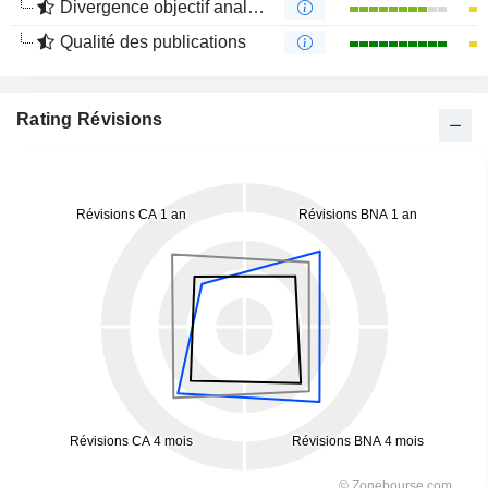
Divergence objectif analystes
Qualité des publications
Rating Révisions