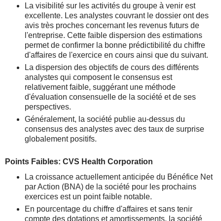
La visibilité sur les activités du groupe à venir est
excellente. Les analystes couvrant le dossier ont des
avis très proches concernant les revenus futurs de
l'entreprise. Cette faible dispersion des estimations
permet de confirmer la bonne prédictibilité du chiffre
d'affaires de l'exercice en cours ainsi que du suivant.
La dispersion des objectifs de cours des différents
analystes qui composent le consensus est
relativement faible, suggérant une méthode
d'évaluation consensuelle de la société et de ses
perspectives.
Généralement, la société publie au-dessus du
consensus des analystes avec des taux de surprise
globalement positifs.
Points Faibles: CVS Health Corporation
La croissance actuellement anticipée du Bénéfice Net
par Action (BNA) de la société pour les prochains
exercices est un point faible notable.
En pourcentage du chiffre d'affaires et sans tenir
compte des dotations et amortissements, la société