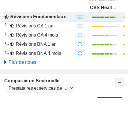
CVS Health Corporation
Révisions Fondamentaux
Révisions CA 1 an
Révisions CA 4 mois
Révisions BNA 1 an
Révisions BNA 4 mois
Plus de notes
Comparaison Sectorielle: