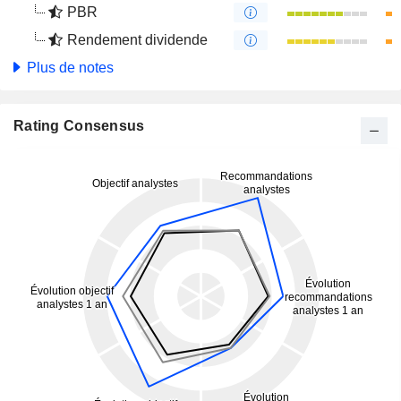
PBR
Rendement dividende
Plus de notes
Rating Consensus