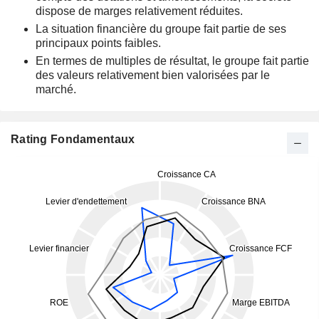
dispose de marges relativement réduites.
La situation financière du groupe fait partie de ses
principaux points faibles.
En termes de multiples de résultat, le groupe fait partie
des valeurs relativement bien valorisées par le
marché.
Rating Fondamentaux