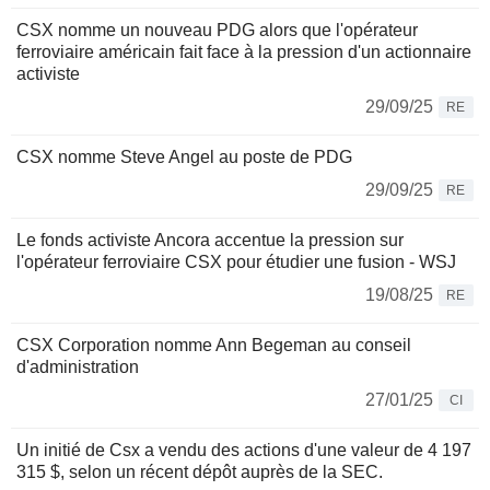
CSX nomme un nouveau PDG alors que l'opérateur
ferroviaire américain fait face à la pression d'un actionnaire
activiste
29/09/25
RE
CSX nomme Steve Angel au poste de PDG
29/09/25
RE
Le fonds activiste Ancora accentue la pression sur
l'opérateur ferroviaire CSX pour étudier une fusion - WSJ
19/08/25
RE
CSX Corporation nomme Ann Begeman au conseil
d'administration
27/01/25
CI
Un initié de Csx a vendu des actions d'une valeur de 4 197
315 $, selon un récent dépôt auprès de la SEC.