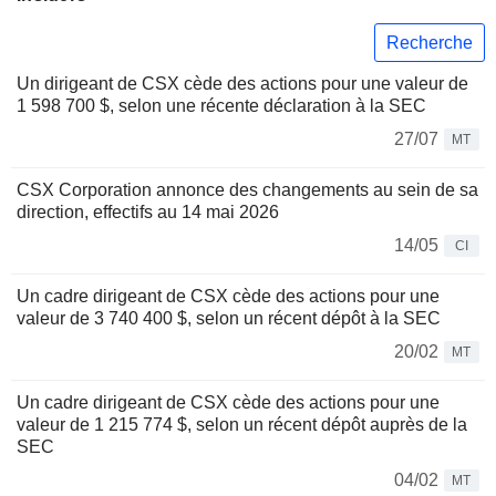
Recherche
Un dirigeant de CSX cède des actions pour une valeur de
1 598 700 $, selon une récente déclaration à la SEC
27/07
MT
CSX Corporation annonce des changements au sein de sa
direction, effectifs au 14 mai 2026
14/05
CI
Un cadre dirigeant de CSX cède des actions pour une
valeur de 3 740 400 $, selon un récent dépôt à la SEC
20/02
MT
Un cadre dirigeant de CSX cède des actions pour une
valeur de 1 215 774 $, selon un récent dépôt auprès de la
SEC
04/02
MT