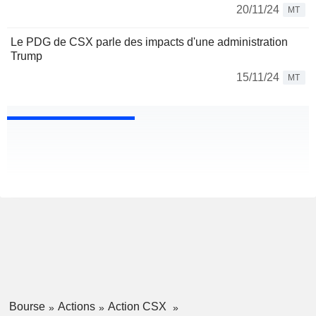
20/11/24
MT
Le PDG de CSX parle des impacts d'une administration
Trump
15/11/24
MT
Bourse
Actions
Action CSX