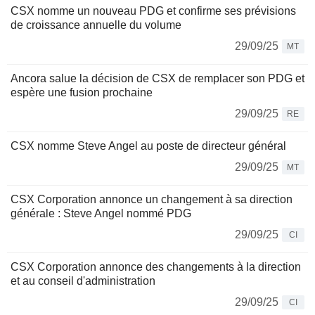
CSX nomme un nouveau PDG et confirme ses prévisions
de croissance annuelle du volume
29/09/25
MT
Ancora salue la décision de CSX de remplacer son PDG et
espère une fusion prochaine
29/09/25
RE
CSX nomme Steve Angel au poste de directeur général
29/09/25
MT
CSX Corporation annonce un changement à sa direction
générale : Steve Angel nommé PDG
29/09/25
CI
CSX Corporation annonce des changements à la direction
et au conseil d'administration
29/09/25
CI