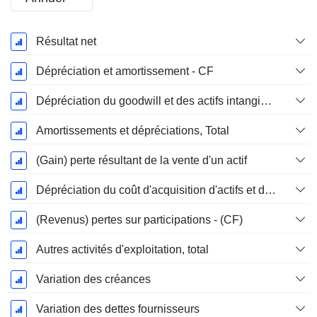
Période
Résultat net
Fiscale:
Décembre
Dépréciation et amortissement - CF
Dépréciation du goodwill et des actifs intangibles
Amortissements et dépréciations, Total
(Gain) perte résultant de la vente d'un actif
Dépréciation du coût d'acquisition d'actifs et dépenses de restructuration
(Revenus) pertes sur participations - (CF)
Autres activités d'exploitation, total
Variation des créances
Variation des dettes fournisseurs