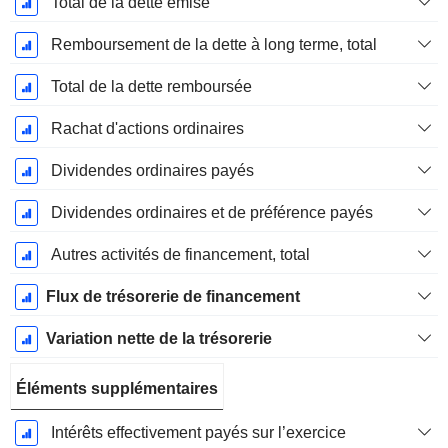
Total de la dette émise
Remboursement de la dette à long terme, total
Total de la dette remboursée
Rachat d'actions ordinaires
Dividendes ordinaires payés
Dividendes ordinaires et de préférence payés
Autres activités de financement, total
Flux de trésorerie de financement
Variation nette de la trésorerie
Éléments supplémentaires
Intérêts effectivement payés sur l’exercice