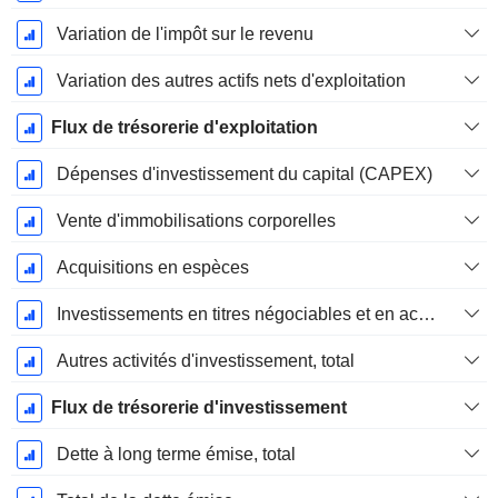
Variation de l'impôt sur le revenu
Variation des autres actifs nets d'exploitation
Flux de trésorerie d'exploitation
Dépenses d'investissement du capital (CAPEX)
Vente d'immobilisations corporelles
Acquisitions en espèces
Investissements en titres négociables et en actions, total
Autres activités d'investissement, total
Flux de trésorerie d'investissement
Dette à long terme émise, total