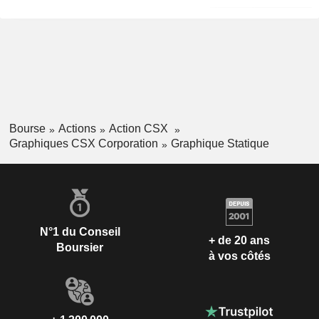
Bourse
Actions
Action CSX
Graphiques CSX Corporation
Graphique Statique
N°1 du Conseil
+ de 20 ans
Boursier
à vos côtés