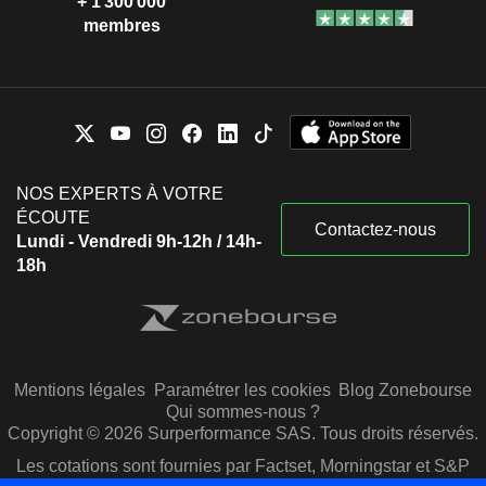
+ 1 300 000
membres
NOS EXPERTS À VOTRE
ÉCOUTE
Contactez-nous
Lundi - Vendredi 9h-12h / 14h-
18h
Mentions légales
Paramétrer les cookies
Blog Zonebourse
Qui sommes-nous ?
Copyright © 2026 Surperformance SAS. Tous droits réservés.
Les cotations sont fournies par Factset, Morningstar et S&P