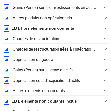
Gains (Pertes) sur les investissements en actions
Autres produits non opérationnels
EBT, hors éléments non courants
Charges de restructuration
Charges de restructuration liées à l’intégration d’une nouvelle activité (Fusions, Acquisitions)
Dépréciation du goodwill
Gains (Pertes) sur la vente d’actifs
Dépréciation coût d'acquisition d'actifs
Autres éléments non courants
EBT, elements non courants inclus