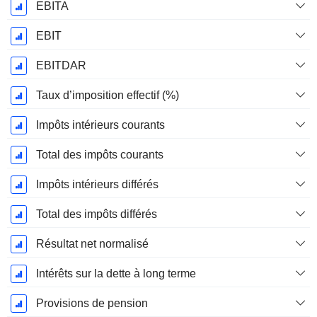
EBITA
EBIT
EBITDAR
Taux d’imposition effectif (%)
Impôts intérieurs courants
Total des impôts courants
Impôts intérieurs différés
Total des impôts différés
Résultat net normalisé
Intérêts sur la dette à long terme
Provisions de pension