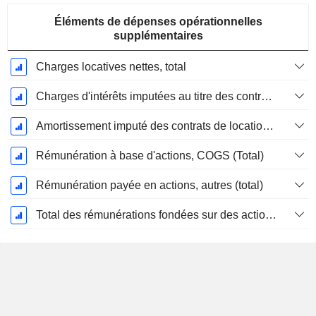
Éléments de dépenses opérationnelles
supplémentaires
Charges locatives nettes, total
Charges d'intérêts imputées au titre des contrats de location
Amortissement imputé des contrats de location simple
Rémunération à base d'actions, COGS (Total)
Rémunération payée en actions, autres (total)
Total des rémunérations fondées sur des actions