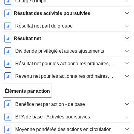
Charge d'impôt
Résultat des activités poursuivies
Résultat net part du groupe
Résultat net
Dividende privilégié et autres ajustements
Résultat net pour les actionnaires ordinaires, éléments exceptionnels inclus.
Revenu net pour les actionnaires ordinaires, hors éléments exceptionnelsRésultat net pour les actionnaires ordinaires, éléments exceptionnels exclus.
Éléments par action
Bénéfice net par action - de base
BPA de base - Activités poursuivies
Moyenne pondérée des actions en circulation