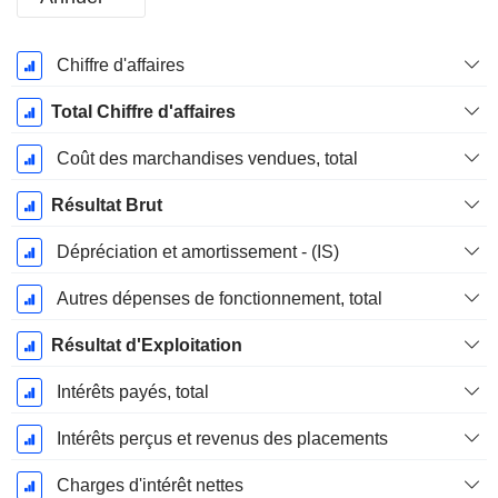
Période
Chiffre d'affaires
Fiscale:
Décembre
Total Chiffre d'affaires
Coût des marchandises vendues, total
Résultat Brut
Dépréciation et amortissement - (IS)
Autres dépenses de fonctionnement, total
Résultat d'Exploitation
Intérêts payés, total
Intérêts perçus et revenus des placements
Charges d'intérêt nettes