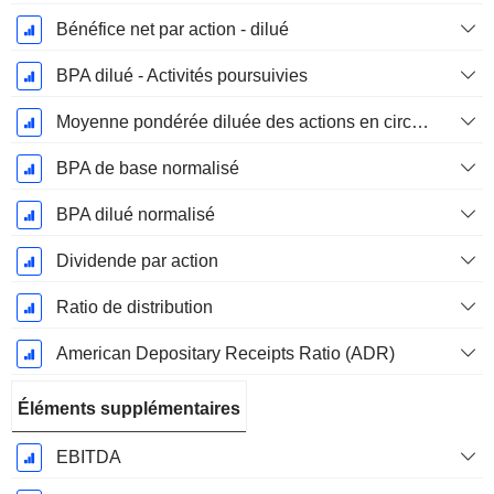
Bénéfice net par action - dilué
BPA dilué - Activités poursuivies
Moyenne pondérée diluée des actions en circulation
BPA de base normalisé
BPA dilué normalisé
Dividende par action
Ratio de distribution
American Depositary Receipts Ratio (ADR)
Éléments supplémentaires
EBITDA