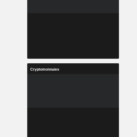
Cryptomonnaies