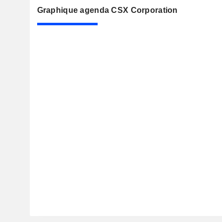
Graphique agenda CSX Corporation