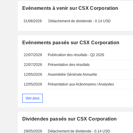
Evénements à venir sur CSX Corporation
31/08/2026
Détachement de dividende - 0.14 USD
Evénements passés sur CSX Corporation
22/07/2026
Publication des résultats - Q2 2026
22/07/2026
Présentation des résultats
12/05/2026
Assemblée Générale Annuelle
12/05/2026
Présentation aux Actionnaires / Analystes
Voir plus
Dividendes passés sur CSX Corporation
29/05/2026
Détachement de dividende - 0.14 USD