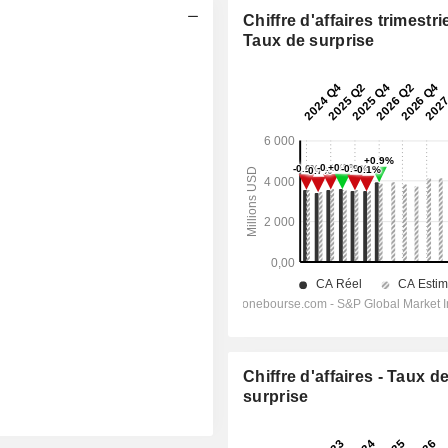
Chiffre d'affaires trimestrie
Taux de surprise
Chiffre d'affaires - Taux d
surprise