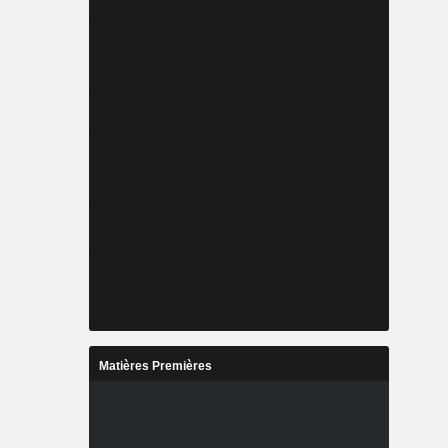
Matières Premières