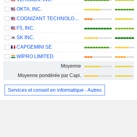
OKTA, INC.
COGNIZANT TECHNOLOGY SOLUTIONS CORPORATION
F5, INC.
SK INC.
CAPGEMINI SE
WIPRO LIMITED
Moyenne
Moyenne pondérée par Capi.
Services et conseil en informatique - Autres