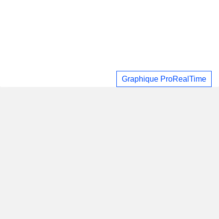
Graphique ProRealTime