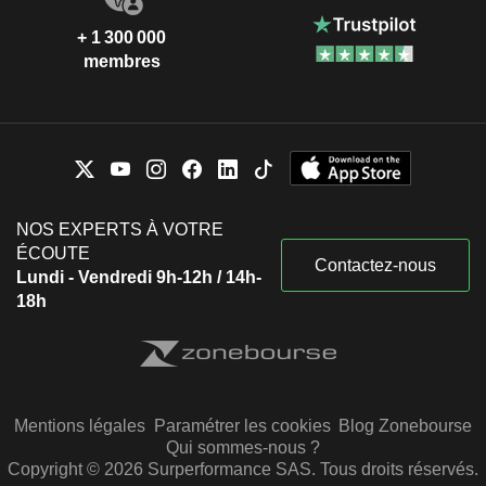
+ 1 300 000
membres
NOS EXPERTS À VOTRE
ÉCOUTE
Contactez-nous
Lundi - Vendredi 9h-12h / 14h-
18h
Mentions légales
Paramétrer les cookies
Blog Zonebourse
Qui sommes-nous ?
Copyright © 2026 Surperformance SAS. Tous droits réservés.