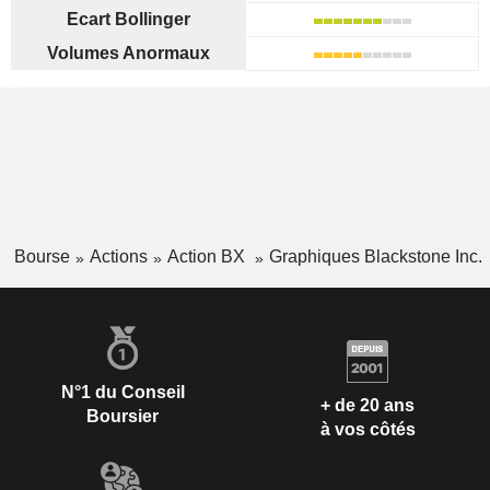
Ecart Bollinger
Volumes Anormaux
Bourse
Actions
Action BX
Graphiques Blackstone Inc.
N°1 du Conseil
+ de 20 ans
Boursier
à vos côtés