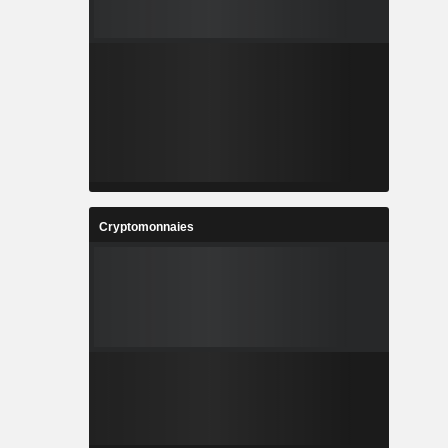
Cryptomonnaies