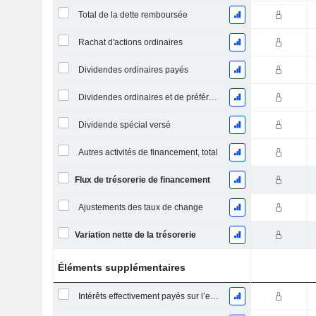
Total de la dette remboursée
Rachat d'actions ordinaires
Dividendes ordinaires payés
Dividendes ordinaires et de préférence payés
Dividende spécial versé
Autres activités de financement, total
Flux de trésorerie de financement
Ajustements des taux de change
Variation nette de la trésorerie
Éléments supplémentaires
Intérêts effectivement payés sur l’exercice