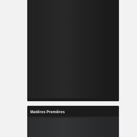
Matières Premières