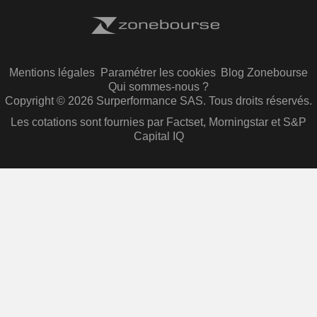
Mentions légales
Paramétrer les cookies
Blog Zonebourse
Qui sommes-nous ?
Copyright © 2026 Surperformance SAS. Tous droits réservés.
Les cotations sont fournies par Factset, Morningstar et S&P
Capital IQ