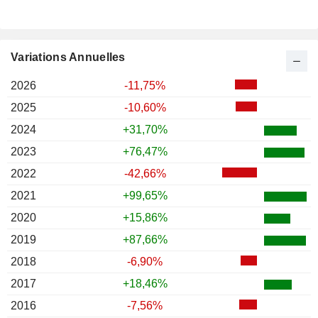
Variations Annuelles
2026
-11,75%
2025
-10,60%
2024
+31,70%
2023
+76,47%
2022
-42,66%
2021
+99,65%
2020
+15,86%
2019
+87,66%
2018
-6,90%
2017
+18,46%
2016
-7,56%