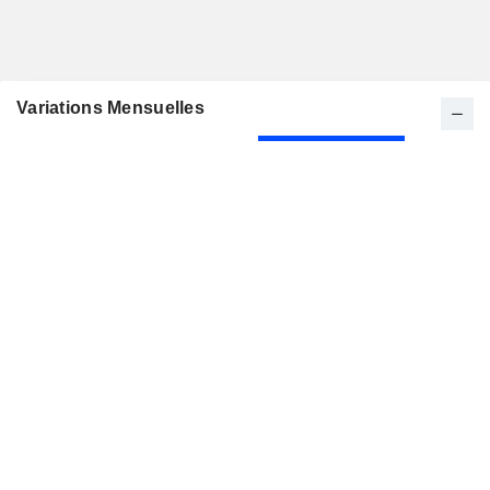
Variations Mensuelles