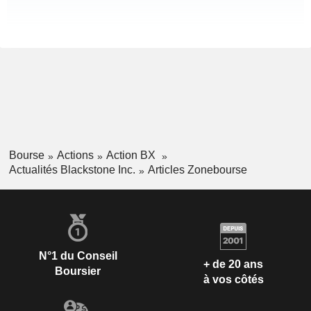
Bourse
Actions
Action BX
Actualités Blackstone Inc.
Articles Zonebourse
N°1 du Conseil
+ de 20 ans
Boursier
à vos côtés