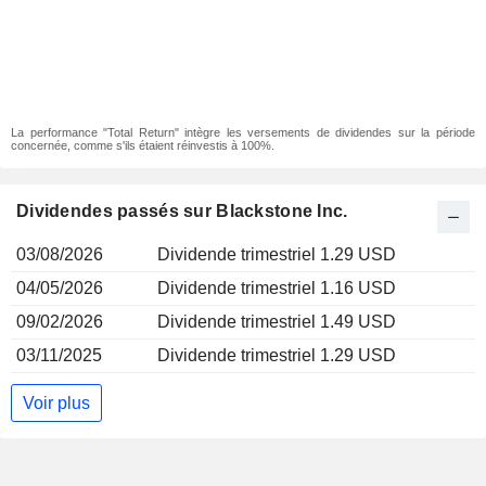
La performance "Total Return" intègre les versements de dividendes sur la période
concernée, comme s'ils étaient réinvestis à 100%.
Dividendes passés sur Blackstone Inc.
03/08/2026
Dividende trimestriel 1.29 USD
04/05/2026
Dividende trimestriel 1.16 USD
09/02/2026
Dividende trimestriel 1.49 USD
03/11/2025
Dividende trimestriel 1.29 USD
Voir plus