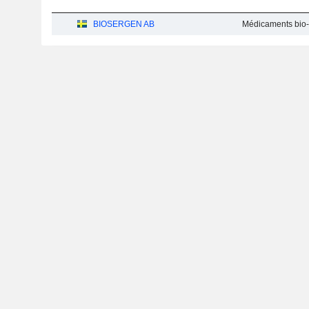
BIOSERGEN AB
Médicaments bio-