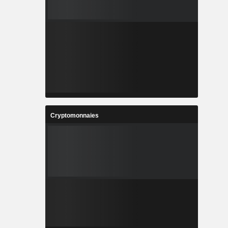
Cryptomonnaies