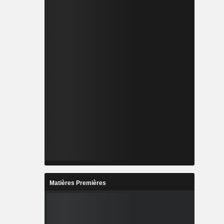
Matières Premières