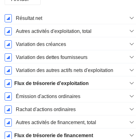
Période
Résultat net
Fiscale:
Décembre
Autres activités d'exploitation, total
Variation des créances
Variation des dettes fournisseurs
Variation des autres actifs nets d'exploitation
Flux de trésorerie d'exploitation
Émission d'actions ordinaires
Rachat d'actions ordinaires
Autres activités de financement, total
Flux de trésorerie de financement