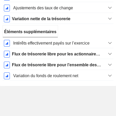
Ajustements des taux de change
Variation nette de la trésorerie
Éléments supplémentaires
Intérêts effectivement payés sur l’exercice
Flux de trésorerie libre pour les actionnaires FCFE
Flux de trésorerie libre pour l’ensemble des pourvoyeurs de fonds (créanciers et actionnaires) FCFF
Variation du fonds de roulement net