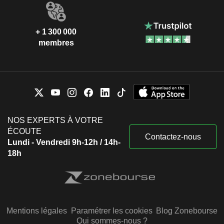
+ 1 300 000
membres
NOS EXPERTS À VOTRE
ÉCOUTE
Contactez-nous
Lundi - Vendredi 9h-12h / 14h-
18h
Mentions légales
Paramétrer les cookies
Blog Zonebourse
Qui sommes-nous ?