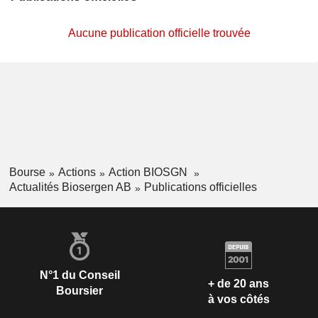
Aucune publication officielle trouvée
Bourse
Actions
Action BIOSGN
Actualités Biosergen AB
Publications officielles
N°1 du Conseil
+ de 20 ans
Boursier
à vos côtés