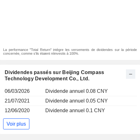
La performance "Total Return" intègre les versements de dividendes sur la période
concernée, comme s'ils étaient réinvestis à 100%.
Dividendes passés sur Beijing Compass
Technology Development Co., Ltd.
06/03/2026
Dividende annuel 0.08 CNY
21/07/2021
Dividende annuel 0.05 CNY
12/06/2020
Dividende annuel 0.1 CNY
Voir plus