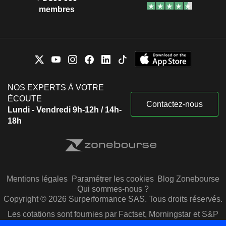
membres
NOS EXPERTS À VOTRE
ÉCOUTE
Contactez-nous
Lundi - Vendredi 9h-12h / 14h-
18h
Mentions légales
Paramétrer les cookies
Blog Zonebourse
Qui sommes-nous ?
Copyright © 2026 Surperformance SAS. Tous droits réservés.
Les cotations sont fournies par Factset, Morningstar et S&P
Capital IQ