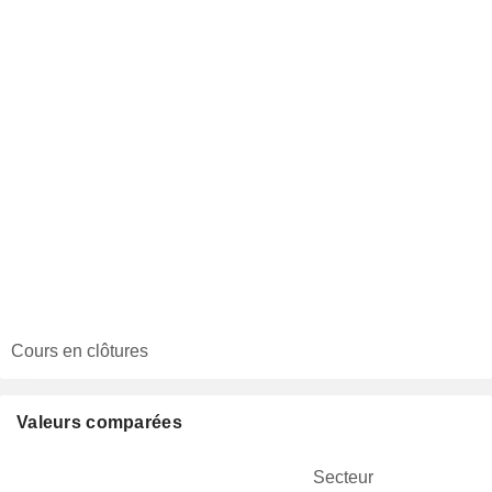
Cours en clôtures
Valeurs comparées
Secteur