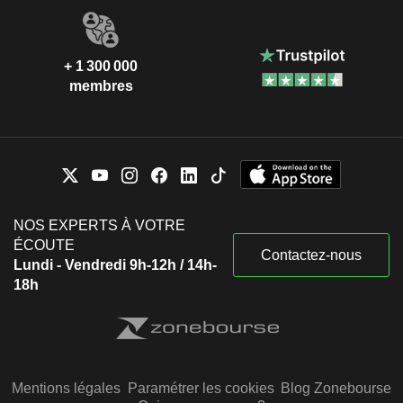
+ 1 300 000
membres
NOS EXPERTS À VOTRE
ÉCOUTE
Contactez-nous
Lundi - Vendredi 9h-12h / 14h-
18h
Mentions légales
Paramétrer les cookies
Blog Zonebourse