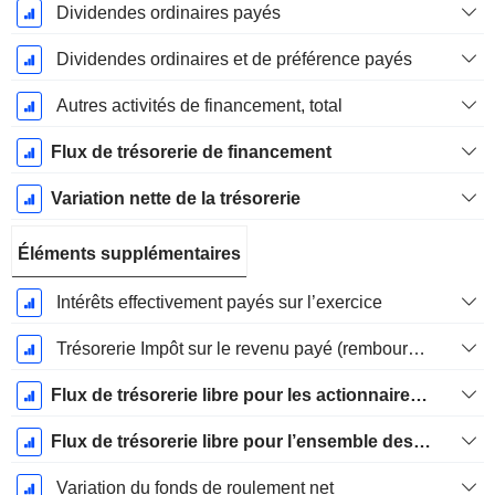
Dividendes ordinaires payés
Dividendes ordinaires et de préférence payés
Autres activités de financement, total
Flux de trésorerie de financement
Variation nette de la trésorerie
Éléments supplémentaires
Intérêts effectivement payés sur l’exercice
Trésorerie Impôt sur le revenu payé (remboursement)Impôt effectivement payé (remboursé) sur l’exercice
Flux de trésorerie libre pour les actionnaires FCFE
Flux de trésorerie libre pour l’ensemble des pourvoyeurs de fonds (créanciers et actionnaires) FCFF
Variation du fonds de roulement net