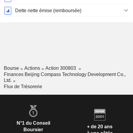
Dette nette émise (remboursée)
Bourse
Actions
Action 300803
Finances Beijing Compass Technology Development Co.,
Ltd.
Flux de Trésorerie
N°1 du Conseil
+ de 20 ans
Boursier