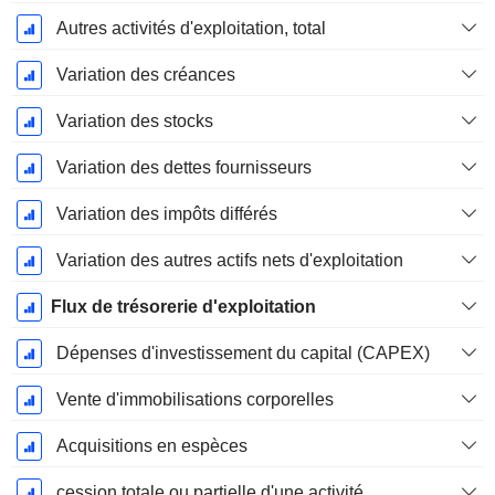
Autres activités d'exploitation, total
Variation des créances
Variation des stocks
Variation des dettes fournisseurs
Variation des impôts différés
Variation des autres actifs nets d'exploitation
Flux de trésorerie d'exploitation
Dépenses d'investissement du capital (CAPEX)
Vente d'immobilisations corporelles
Acquisitions en espèces
cession totale ou partielle d'une activité