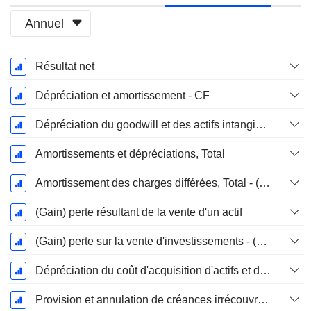
Annuel
Période
Résultat net
Fiscale:
Décembre
Dépréciation et amortissement - CF
Dépréciation du goodwill et des actifs intangibles
Amortissements et dépréciations, Total
Amortissement des charges différées, Total - (CF)
(Gain) perte résultant de la vente d'un actif
(Gain) perte sur la vente d'investissements - (CF)
Dépréciation du coût d'acquisition d'actifs et dépenses de restructuration
Provision et annulation de créances irrécouvrables