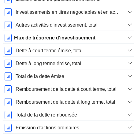
Investissements en titres négociables et en actions, total
Autres activités d'investissement, total
Flux de trésorerie d'investissement
Dette à court terme émise, total
Dette à long terme émise, total
Total de la dette émise
Remboursement de la dette à court terme, total
Remboursement de la dette à long terme, total
Total de la dette remboursée
Émission d'actions ordinaires