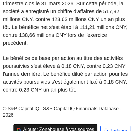
trimestre clos le 31 mars 2026. Sur cette période, la
société a enregistré un chiffre d'affaires de 517,92
millions CNY, contre 423,63 millions CNY un an plus
tôt. Le bénéfice net s'est établi à 111,21 millions CNY,
contre 138,66 millions CNY lors de l'exercice
précédent.
Le bénéfice de base par action au titre des activités
poursuivies s'est élevé à 0,18 CNY, contre 0,23 CNY
l'année dernière. Le bénéfice dilué par action pour les
activités poursuivies s'est également fixé à 0,18 CNY,
contre 0,23 CNY un an plus tôt.
© S&P Capital IQ - S&P Capital IQ Financials Database -
2026
Ajouter Zonebourse à vos sources
Partager