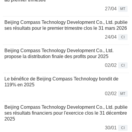
27/04
MT
Beijing Compass Technology Development Co., Ltd. publie
ses résultats pour le premier trimestre clos le 31 mars 2026
24/04
CI
Beijing Compass Technology Development Co., Ltd.
propose la distribution finale des profits pour 2025
02/02
CI
Le bénéfice de Beijing Compass Technology bondit de
119% en 2025
02/02
MT
Beijing Compass Technology Development Co., Ltd. publie
ses résultats financiers pour l'exercice clos le 31 décembre
2025
30/01
CI