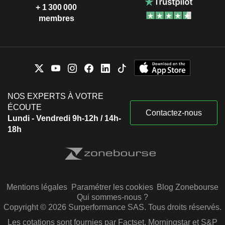
+ 1 300 000
membres
NOS EXPERTS À VOTRE
ÉCOUTE
Contactez-nous
Lundi - Vendredi 9h-12h / 14h-
18h
Mentions légales
Paramétrer les cookies
Blog Zonebourse
Qui sommes-nous ?
Copyright © 2026 Surperformance SAS. Tous droits réservés.
Les cotations sont fournies par Factset, Morningstar et S&P