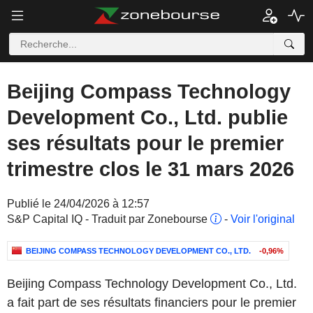
Beijing Compass Technology
Development Co., Ltd. publie
ses résultats pour le premier
trimestre clos le 31 mars 2026
Publié le 24/04/2026 à 12:57
S&P Capital IQ - Traduit par Zonebourse
-
Voir l'original
BEIJING COMPASS TECHNOLOGY DEVELOPMENT CO., LTD.
-0,96%
Beijing Compass Technology Development Co., Ltd.
a fait part de ses résultats financiers pour le premier