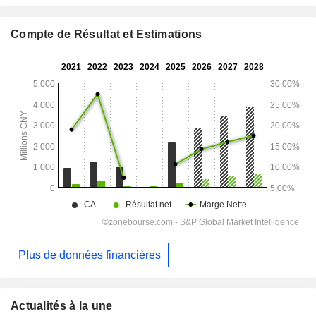
Compte de Résultat et Estimations
Plus de données financières
Actualités à la une