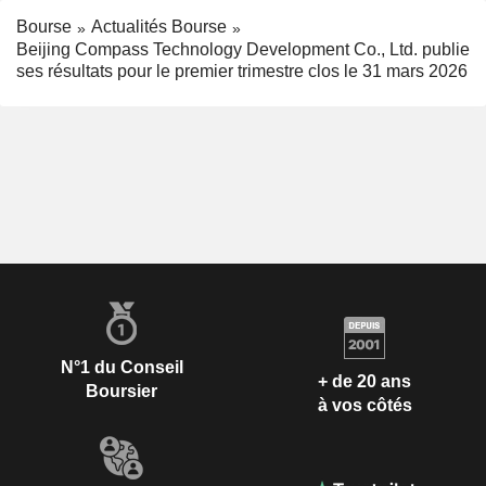
Bourse
Actualités Bourse
Beijing Compass Technology Development Co., Ltd. publie
ses résultats pour le premier trimestre clos le 31 mars 2026
N°1 du Conseil
+ de 20 ans
Boursier
à vos côtés