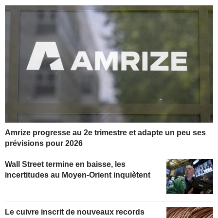
Amrize progresse au 2e trimestre et adapte un peu ses
prévisions pour 2026
Wall Street termine en baisse, les
incertitudes au Moyen-Orient inquiètent
Le cuivre inscrit de nouveaux records