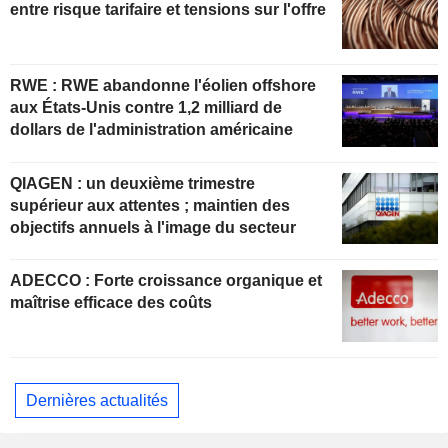
entre risque tarifaire et tensions sur l'offre
RWE : RWE abandonne l'éolien offshore
aux États-Unis contre 1,2 milliard de
dollars de l'administration américaine
QIAGEN : un deuxième trimestre
supérieur aux attentes ; maintien des
objectifs annuels à l'image du secteur
ADECCO : Forte croissance organique et
maîtrise efficace des coûts
Dernières actualités