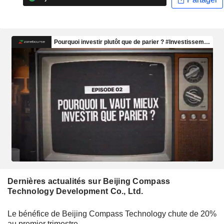
Dernières actualités sur Beijing Compass
Technology Development Co., Ltd.
Le bénéfice de Beijing Compass Technology chute de 20%
au premier trimestre