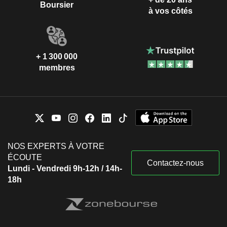
Boursier
à vos côtés
+ 1 300 000
membres
NOS EXPERTS À VOTRE
ÉCOUTE
Contactez-nous
Lundi - Vendredi 9h-12h / 14h-
18h