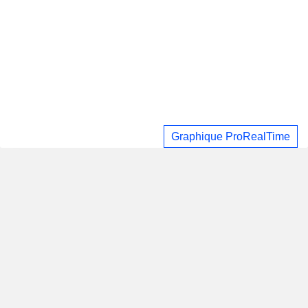
Graphique ProRealTime