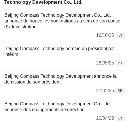
Technology Development Co., Ltd.
Beijing Compass Technology Development Co., Ltd.
annonce de nouvelles nominations au sein de son conseil
d'administration
16/10/25
CI
Beijing Compass Technology nomme un président par
intérim
28/05/25
MT
Beijing Compass Technology Development annonce la
démission de son président
27/05/25
RE
Beijing Compass Technology Development Co., Ltd.
annonce des changements de direction
20/04/22
CI