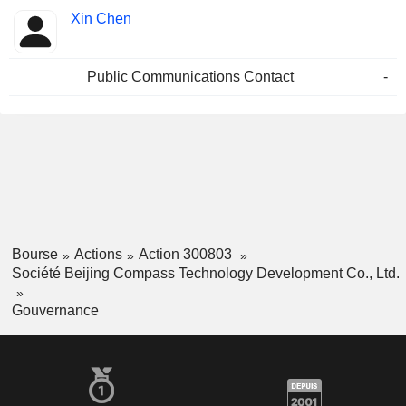
Xin Chen
Public Communications Contact
-
Bourse
Actions
Action 300803
Société Beijing Compass Technology Development Co., Ltd.
Gouvernance