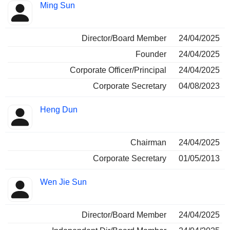
Ming Sun
Director/Board Member
24/04/2025
Founder
24/04/2025
Corporate Officer/Principal
24/04/2025
Corporate Secretary
04/08/2023
Heng Dun
Chairman
24/04/2025
Corporate Secretary
01/05/2013
Wen Jie Sun
Director/Board Member
24/04/2025