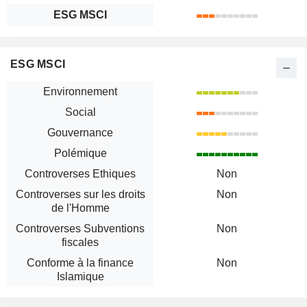
ESG MSCI
ESG MSCI
Environnement
Social
Gouvernance
Polémique
Controverses Ethiques
Non
Controverses sur les droits
Non
de l'Homme
Controverses Subventions
Non
fiscales
Conforme à la finance
Non
Islamique