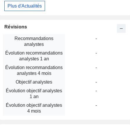
Plus d'Actualités
Révisions
Recommandations
-
analystes
Évolution recommandations
-
analystes 1 an
Évolution recommandations
-
analystes 4 mois
Objectif analystes
-
Évolution objectif analystes
-
1 an
Évolution objectif analystes
-
4 mois