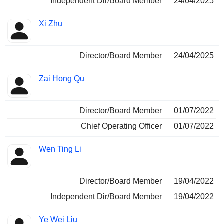
Independent Dir/Board Member
24/04/2025
Xi Zhu
Director/Board Member
24/04/2025
Zai Hong Qu
Director/Board Member
01/07/2022
Chief Operating Officer
01/07/2022
Wen Ting Li
Director/Board Member
19/04/2022
Independent Dir/Board Member
19/04/2022
Ye Wei Liu