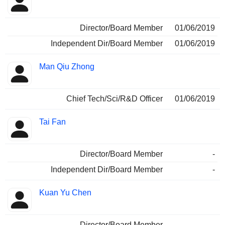
Director/Board Member
01/06/2019
Independent Dir/Board Member
01/06/2019
Man Qiu Zhong
Chief Tech/Sci/R&D Officer
01/06/2019
Tai Fan
Director/Board Member
-
Independent Dir/Board Member
-
Kuan Yu Chen
Director/Board Member
-