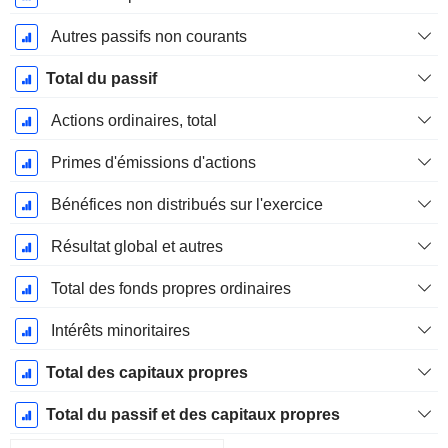
Autres passifs non courants
Total du passif
Actions ordinaires, total
Primes d'émissions d'actions
Bénéfices non distribués sur l'exercice
Résultat global et autres
Total des fonds propres ordinaires
Intérêts minoritaires
Total des capitaux propres
Total du passif et des capitaux propres