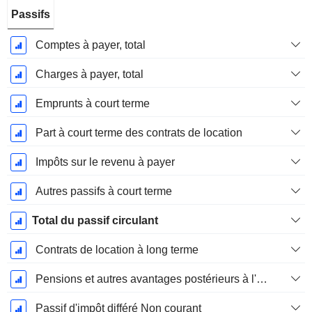
Passifs
Comptes à payer, total
Charges à payer, total
Emprunts à court terme
Part à court terme des contrats de location
Impôts sur le revenu à payer
Autres passifs à court terme
Total du passif circulant
Contrats de location à long terme
Pensions et autres avantages postérieurs à l'emploi
Passif d'impôt différé Non courant