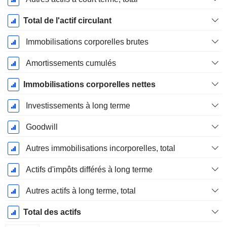
Total de l'actif circulant
Immobilisations corporelles brutes
Amortissements cumulés
Immobilisations corporelles nettes
Investissements à long terme
Goodwill
Autres immobilisations incorporelles, total
Actifs d'impôts différés à long terme
Autres actifs à long terme, total
Total des actifs