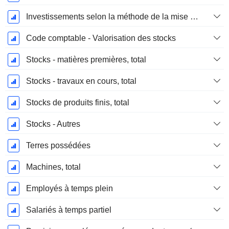
Investissements selon la méthode de la mise en équivalence, total
Code comptable - Valorisation des stocks
Stocks - matières premières, total
Stocks - travaux en cours, total
Stocks de produits finis, total
Stocks - Autres
Terres possédées
Machines, total
Employés à temps plein
Salariés à temps partiel