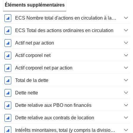
Éléments supplémentaires
ECS Nombre total d'actions en circulation à la date de dépôt
ECS Total des actions ordinaires en circulation
Actif net par action
Actif corporel net
Actif corporel net par action
Total de la dette
Dette nette
Dette relative aux PBO non financés
Dette relative aux contrats de location
Intérêts minoritaires, total (y compris la division financière)