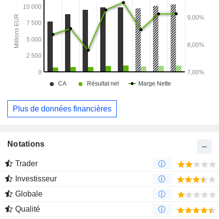
Plus de données financières
Notations
Trader
Investisseur
Globale
Qualité