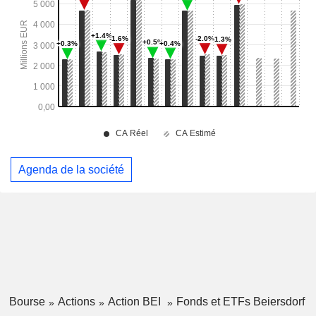
Agenda de la société
Bourse
Actions
Action BEI
Fonds et ETFs Beiersdorf