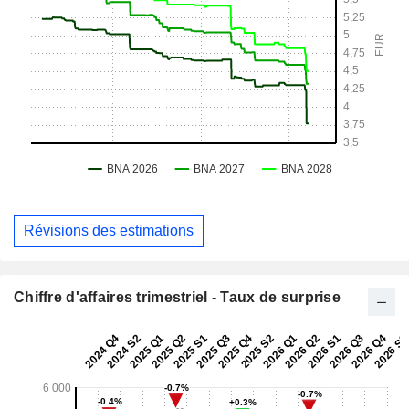
Révisions des estimations
Chiffre d'affaires trimestriel - Taux de surprise