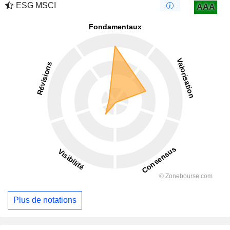
ESG MSCI
AAA
Plus de notations